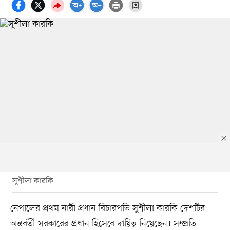
সুশীলা কারকি
নেপালের প্রথম নারী প্রধান বিচারপতি সুশীলা কারকি দেশটির
অন্তর্বর্তী সরকারের প্রধান হিসেবে দায়িত্ব নিয়েছেন। সম্প্রতি