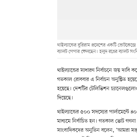
থাইল্যান্ডের বুরিরাম প্রদেশের একটি ভোটকেন্দ্
ব্যালট পেপার ফেলছেন। হলুদ রঙের ব্যালট সংবি
থাইল্যান্ডের সাধারণ নির্বাচনে জয় দাবি কর
গতকাল রোববার এ নির্বাচন অনুষ্ঠিত হয়ে
হয়েছে। দেশটির টেলিভিশন চ্যানেলগুলোও 
দিয়েছে।
থাইল্যান্ডের ৫০০ সদস্যের পার্লামেন্টে
মাধ্যমে নির্বাচিত হন। গতকাল ভোট গণনা 
সাংবাদিকদের অনুতিন বলেন, ‘আমরা সম্ভবত