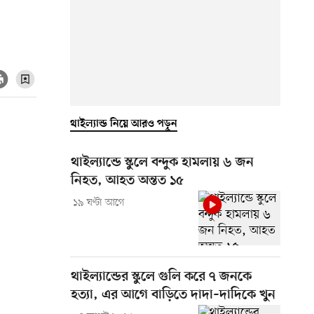
থাইল্যান্ড নিয়ে আরও পড়ুন
থাইল্যান্ডে স্কুলে বন্দুক হামলায় ৬ জন
নিহত, আহত অন্তত ১৫
১৯ ঘণ্টা আগে
থাইল্যান্ডের স্কুলে গুলি করে ৭ জনকে
হত্যা, এর আগে বাড়িতে দাদা–দাদিকে খুন