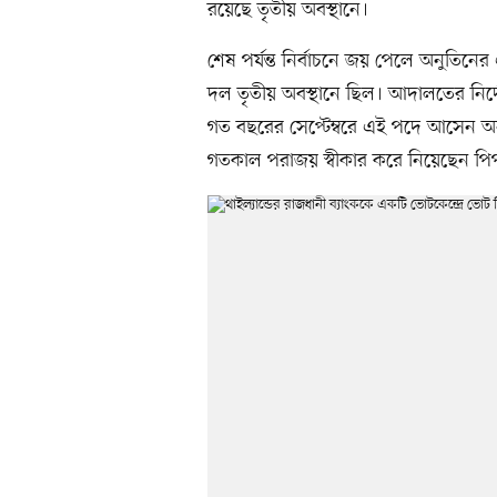
রয়েছে তৃতীয় অবস্থানে।
শেষ পর্যন্ত নির্বাচনে জয় পেলে অনুতিনের
দল তৃতীয় অবস্থানে ছিল। আদালতের নির্দেশে
গত বছরের সেপ্টেম্বরে এই পদে আসেন 
গতকাল পরাজয় স্বীকার করে নিয়েছেন পিপ