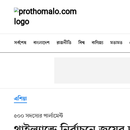
সর্বশেষ
বাংলাদেশ
রাজনীতি
বিশ্ব
বাণিজ্য
মতামত
এশিয়া
৫০০ সদস্যের পার্লামেন্ট