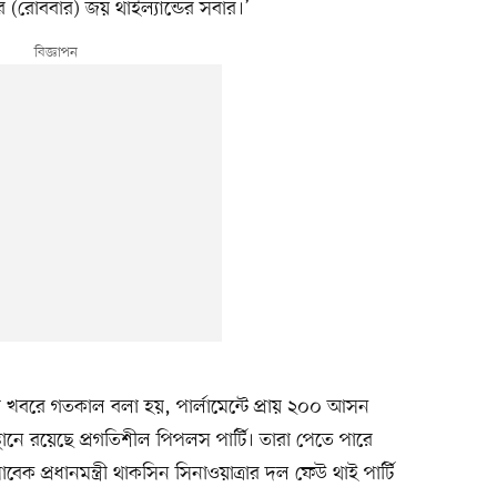
রোববার) জয় থাইল্যান্ডের সবার।’
–এর খবরে গতকাল বলা হয়, পার্লামেন্টে প্রায় ২০০ আসন
স্থানে রয়েছে প্রগতিশীল পিপলস পার্টি। তারা পেতে পারে
 প্রধানমন্ত্রী থাকসিন সিনাওয়াত্রার দল ফেউ থাই পার্টি