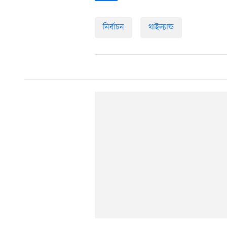
নির্বাচন
থাইল্যান্ড