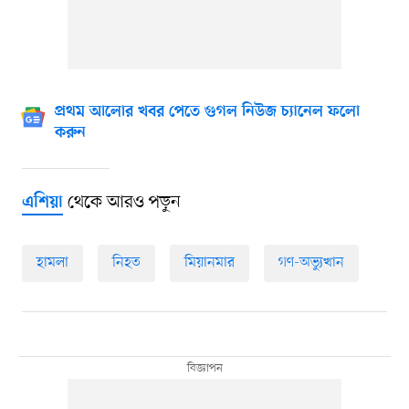
প্রথম আলোর খবর পেতে গুগল নিউজ চ্যানেল ফলো
করুন
থেকে আরও পড়ুন
এশিয়া
হামলা
নিহত
মিয়ানমার
গণ-অভ্যুত্থান