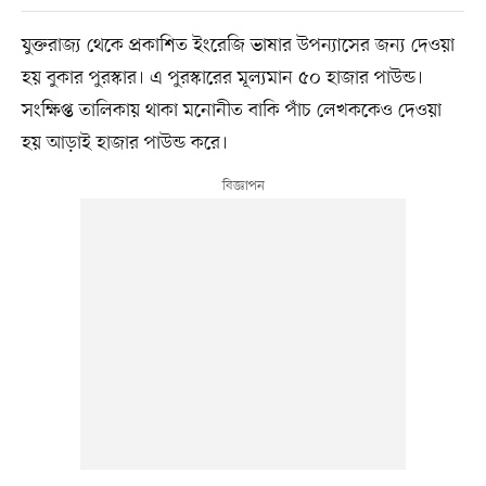
যুক্তরাজ্য থেকে প্রকাশিত ইংরেজি ভাষার উপন্যাসের জন্য দেওয়া
হয় বুকার পুরস্কার। এ পুরস্কারের মূল্যমান ৫০ হাজার পাউন্ড।
সংক্ষিপ্ত তালিকায় থাকা মনোনীত বাকি পাঁচ লেখককেও দেওয়া
হয় আড়াই হাজার পাউন্ড করে।