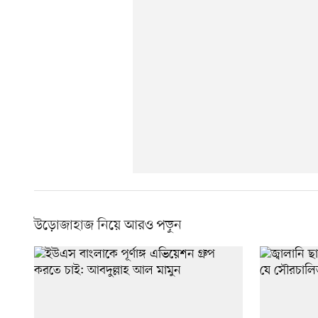
উড়োজাহাজ নিয়ে আরও পড়ুন