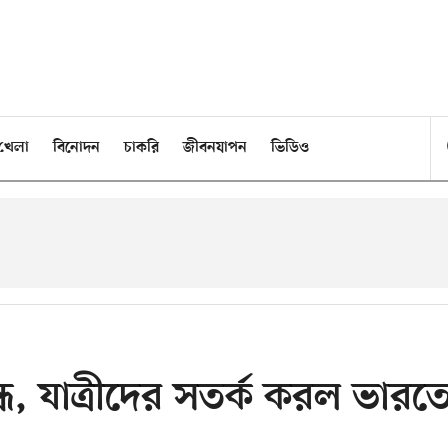
খেলা
বিনোদন
চাকরি
জীবনযাপন
ভিডিও
ধ, যাত্রীদের সতর্ক করল ভারত