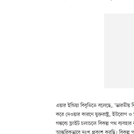
এয়ার ইন্ডিয়া বিবৃতিতে বলেছে, ‘ভারতীয় 
করে দেওয়ার কারণে যুক্তরাষ্ট্র, ইউরোপ ও 
গন্তব্যে ফ্লাইট চলাচলে বিকল্প পথ ব্যবহ
আন্তরিকভাবে দুঃখ প্রকাশ করছি। বিকল্প