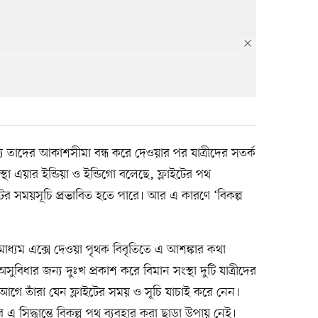
্য তাদের আকাশসীমা বন্ধ করে দেওয়ার পর যাত্রীদের সতর্ক
্থা এয়ার ইন্ডিয়া ও ইন্ডিগো বলেছে, ফ্লাইটের পথ
ইটের সময়সূচি প্রভাবিত হতে পারে। আর এ কারণে ‘বিকল্প
ধ্যম এক্সে দেওয়া পৃথক বিবৃতিতে এ আশঙ্কার কথা
অসুবিধার জন্য দুঃখ প্রকাশ করে বিমান সংস্থা দুটি যাত্রীদের
র আগে তাঁরা যেন ফ্লাইটের সময় ও সূচি যাচাই করে নেন।
এ সিদ্ধান্তে বিকল্প পথ ব্যবহার করা ছাড়া উপায় নেই।