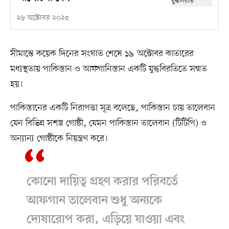
২৮ অক্টোবর ২০২৫
সীমান্তে কয়েক দিনের সংঘাত শেষে ১৯ অক্টোবর কাতারের
মধ্যস্থতায় পাকিস্তান ও আফগানিস্তান একটি যুদ্ধবিরতিতে সম্মত
হয়।
পাকিস্তানের একটি নিরাপত্তা সূত্র বলেছে, পাকিস্তান চায় তালেবান
যেন বিভিন্ন সশস্ত্র গোষ্ঠী, যেমন পাকিস্তান তালেবান (টিটিপি) ও
অন্যান্য গোষ্ঠীকে নিয়ন্ত্রণ করে।
কোনো দায়িত্ব গ্রহণ করার পরিবর্তে
আফগান তালেবান শুধু অন্যকে
দোষারোপ করা, এড়িয়ে যাওয়া এবং