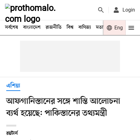
Login
সর্বশেষ
বাংলাদেশ
রাজনীতি
বিশ্ব
বাণিজ্য
মতামত
খেলা
Eng
বিনো
এশিয়া
আফগানিস্তানের সঙ্গে শান্তি আলোচনা
ব্যর্থ হয়েছে: পাকিস্তানের তথ্যমন্ত্রী
রয়টার্স