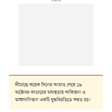
সীমান্তে কয়েক দিনের সংঘাত শেষে ১৯
অক্টোবর কাতারের মধ্যস্থতায় পাকিস্তান ও
আফগানিস্তান একটি যুদ্ধবিরতিতে সম্মত হয়।