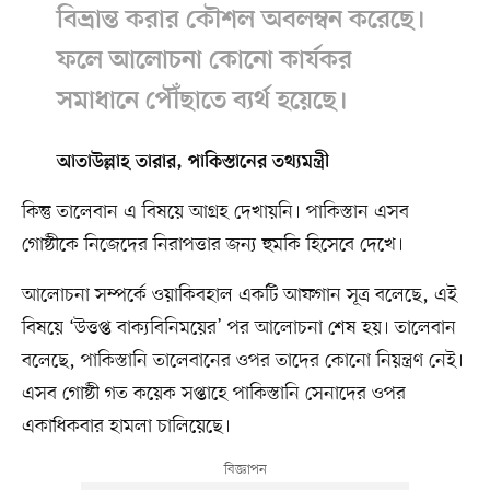
বিভ্রান্ত করার কৌশল অবলম্বন করেছে।
ফলে আলোচনা কোনো কার্যকর
সমাধানে পৌঁছাতে ব্যর্থ হয়েছে।
আতাউল্লাহ তারার, পাকিস্তানের তথ্যমন্ত্রী
কিন্তু তালেবান এ বিষয়ে আগ্রহ দেখায়নি। পাকিস্তান এসব
গোষ্ঠীকে নিজেদের নিরাপত্তার জন্য হুমকি হিসেবে দেখে।
আলোচনা সম্পর্কে ওয়াকিবহাল একটি আফগান সূত্র বলেছে, এই
বিষয়ে ‘উত্তপ্ত বাক্যবিনিময়ের’ পর আলোচনা শেষ হয়। তালেবান
বলেছে, পাকিস্তানি তালেবানের ওপর তাদের কোনো নিয়ন্ত্রণ নেই।
এসব গোষ্ঠী গত কয়েক সপ্তাহে পাকিস্তানি সেনাদের ওপর
একাধিকবার হামলা চালিয়েছে।