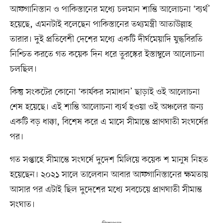
আফগানিস্তান ও পাকিস্তানের মধ্যে চলমান শান্তি আলোচনা ‘ব্যর্থ’
হয়েছে, এমনটাই বলেছেন পাকিস্তানের তথ্যমন্ত্রী আতাউল্লাহ
তারার। দুই প্রতিবেশী দেশের মধ্যে একটি দীর্ঘমেয়াদি যুদ্ধবিরতি
নিশ্চিত করতে গত কয়েক দিন ধরে তুরস্কের ইস্তাম্বুলে আলোচনা
চলছিল।
কিন্তু সংকটের কোনো ‘কার্যকর সমাধান’ ছাড়াই ওই আলোচনা
শেষ হয়েছে। এই শান্তি আলোচনা ব্যর্থ হওয়া ওই অঞ্চলের জন্য
একটি বড় ধাক্কা, বিশেষ করে এ মাসে সীমান্তে প্রাণঘাতী সংঘর্ষের
পর।
গত সপ্তাহে সীমান্তে সংঘর্ষে দুদেশ মিলিয়ে কয়েক শ মানুষ নিহত
হয়েছেন। ২০২১ সালে তালেবান আবার আফগানিস্তানের ক্ষমতায়
আসার পর এটাই ছিল দুদেশের মধ্যে সবচেয়ে প্রাণঘাতী সীমান্ত
সংঘাত।