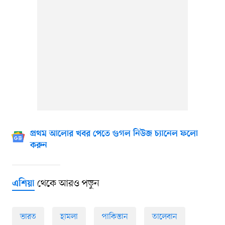
প্রথম আলোর খবর পেতে গুগল নিউজ চ্যানেল ফলো
করুন
থেকে আরও পড়ুন
এশিয়া
ভারত
হামলা
পাকিস্তান
তালেবান