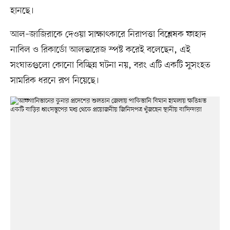
হানছে।
আল–জাজিরাকে দেওয়া সাক্ষাৎকারে নিরাপত্তা বিশ্লেষক ফাহাদ
নাবিল ও রিকার্ডো আলভারেজ স্পষ্ট করেই বলেছেন, এই
সংঘাতগুলো কোনো বিচ্ছিন্ন ঘটনা নয়, বরং এটি একটি সুসংহত
সামরিক ধরনে রূপ নিয়েছে।