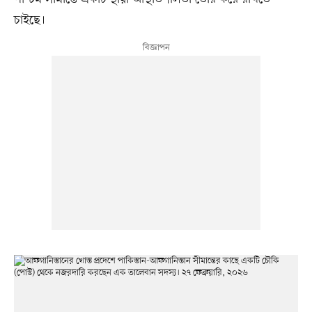
চাইছে।