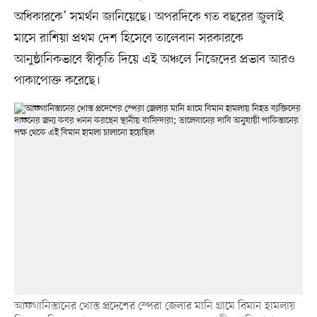
অধিকারকে’ সমর্থন জানিয়েছে। অপরদিকে গত বছরের জুলাই
মাসে রাশিয়া প্রথম দেশ হিসেবে তালেবান সরকারকে
আনুষ্ঠানিকভাবে স্বীকৃতি দিয়ে এই অঞ্চলে নিজেদের প্রভাব আরও
পাকাপোক্ত করেছে।
আফগানিস্তানের খোস্ত প্রদেশের স্পেরা জেলার মানি গ্রামে বিমান হামলায়