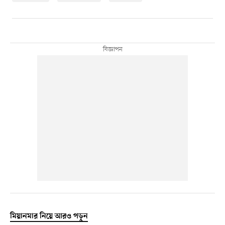
মিয়ানমার নিয়ে আরও পড়ুন