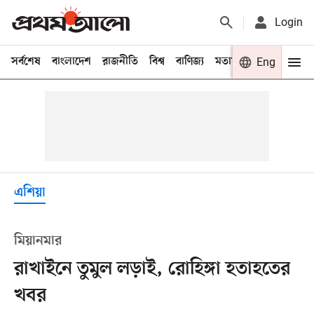
Login
সর্বশেষ
বাংলাদেশ
রাজনীতি
বিশ্ব
বাণিজ্য
মতামত
খেলা
Eng
বিনো
এশিয়া
মিয়ানমার
রাখাইনে তুমুল লড়াই, রোহিঙ্গা হতাহতের
খবর