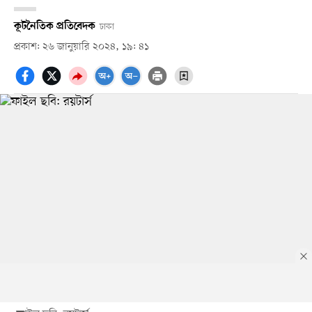
কূটনৈতিক প্রতিবেদক
ঢাকা
প্রকাশ: ২৬ জানুয়ারি ২০২৪, ১৯: ৪১