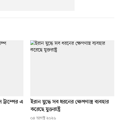
ট্রাম্পের এ
ইরান যুদ্ধে সব ধরনের ক্ষেপণাস্ত্র ব্যবহার
করেছে যুক্তরাষ্ট্র
০৪ আগস্ট ২০২৬