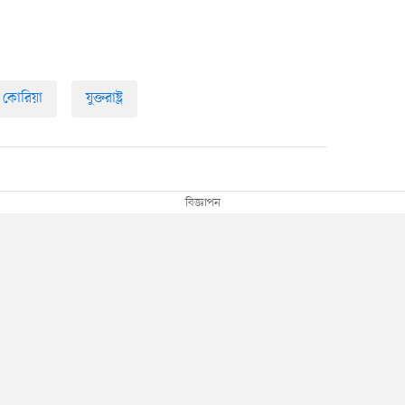
ণ কোরিয়া
যুক্তরাষ্ট্র