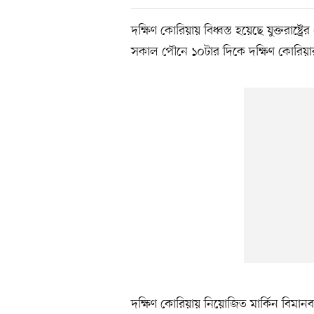
দক্ষিণ কোরিয়ায় বিধ্বস্ত হয়েছে যুক্তরাষ্
সকাল পৌনে ১০টার দিকে দক্ষিণ কোরিয়ার ভূ
দক্ষিণ কোরিয়ায় নিয়োজিত মার্কিন বিমান