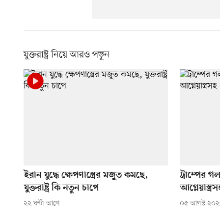
যুক্তরাষ্ট্র নিয়ে আরও পড়ুন
ইরান যুদ্ধে ক্ষেপণাস্ত্রের মজুত কমছে,
ট্রাম্পের 
যুক্তরাষ্ট্র কি নতুন চাপে
আগ্নেয়াস্ত্রস
২২ ঘণ্টা আগে
০৫ আগস্ট ২০