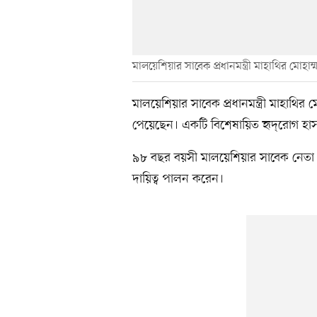
মালয়েশিয়ার সাবেক প্রধানমন্ত্রী মাহাথির মোহাম্
মালয়েশিয়ার সাবেক প্রধানমন্ত্রী মাহাথির
পেয়েছেন। একটি বিশেষায়িত হৃদ্‌রোগ হা
৯৮ বছর বয়সী মালয়েশিয়ার সাবেক নেতা মা
দায়িত্ব পালন করেন।