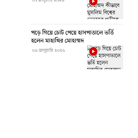
০৭ জানুয়ারি ২০২৬
পড়ে গিয়ে চোট পেয়ে হাসপাতালে ভর্তি
হলেন মাহাথির মোহাম্মদ
০৬ জানুয়ারি ২০২৬