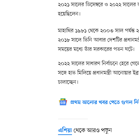
২০২১ সালের ডিসেম্বরে ও ২০২২ সালের জানুয়
হয়েছিলেন।
মাহাথির ১৯৮১ থেকে ২০০৩ সাল পর্যন্ত ২
২০১৮ সালে তিনি আবার দেশটির প্রধানমন্ত্র
সময়ের মধ্যে তাঁর সরকারের পতন ঘটে।
২০২২ সালের সাধারণ নির্বাচনে হেরে গ
সঙ্গে হাত মিলিয়ে প্রধানমন্ত্রী আনোয়ার ইব
চালাচ্ছেন।
প্রথম আলোর খবর পেতে গুগল নি
থেকে আরও পড়ুন
এশিয়া