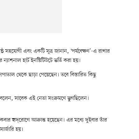
ষ্ঠ সহযোগী এবং একটি সূত্র জানান, ‘পর্যবেক্ষণ’-এ রাখার
ন্যাশনাল হার্ট ইনস্টিটিউটে ভর্তি করা হয়।
 হাসপাতাল থেকে ছাড়া পেয়েছেন। তবে বিস্তারিত কিছু
ার বলেন, সাবেক এই নেতা সংক্রমণে ভুগছিলেন।
বার হৃদ্‌রোগে আক্রান্ত হয়েছেন। এর মধ্যে দুইবার তাঁর
সার্জারি হয়।