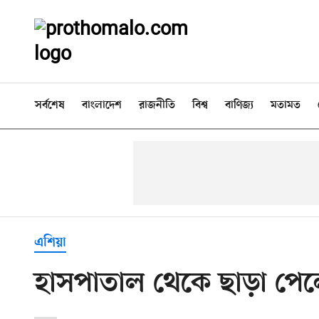
সর্বশেষ
বাংলাদেশ
রাজনীতি
বিশ্ব
বাণিজ্য
মতামত
এশিয়া
হাসপাতাল থেকে ছাড়া পেল