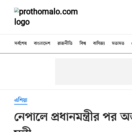
সর্বশেষ
বাংলাদেশ
রাজনীতি
বিশ্ব
বাণিজ্য
মতামত
এশিয়া
নেপালে প্রধানমন্ত্রীর পর 