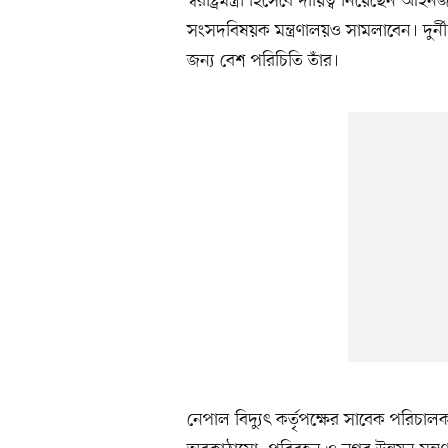
স্বরাষ্ট্রমন্ত্রী হিসেবে দায়িত্ব নিয়েছেন
সংসদবিষয়ক মন্ত্রণালয়ও সামলাবেন। দুর
জন্য বেশ পরিচিতি তাঁর।
নেপাল বিদ্যুৎ কর্তৃপক্ষের সাবেক পরিচাল