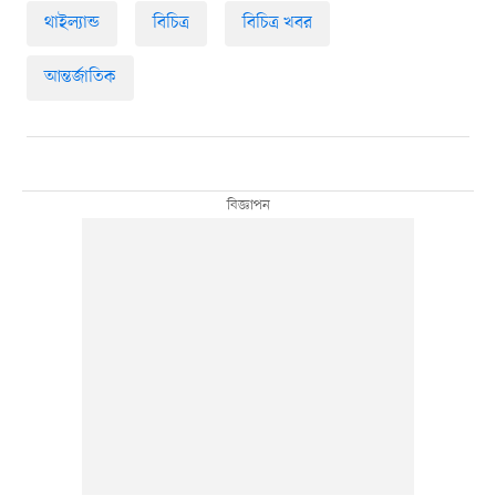
থাইল্যান্ড
বিচিত্র
বিচিত্র খবর
আন্তর্জাতিক