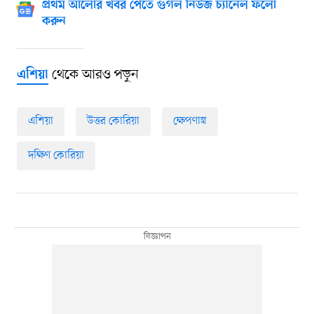
প্রথম আলোর খবর পেতে গুগল নিউজ চ্যানেল ফলো
করুন
থেকে আরও পড়ুন
এশিয়া
এশিয়া
উত্তর কোরিয়া
ক্ষেপণাস্ত্র
দক্ষিণ কোরিয়া