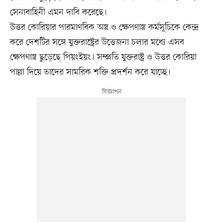
সেনাবাহিনী এমন দাবি করেছে।
উত্তর কোরিয়ার পারমাণবিক অস্ত্র ও ক্ষেপণাস্ত্র কর্মসূচিকে কেন্দ্র
করে দেশটির সঙ্গে যুক্তরাষ্ট্রের উত্তেজনা চলার মধ্যে এসব
ক্ষেপণাস্ত্র ছুড়েছে পিয়ংইয়ং। সম্প্রতি যুক্তরাষ্ট্র ও উত্তর কোরিয়া
পাল্লা দিয়ে তাদের সামরিক শক্তি প্রদর্শন করে যাচ্ছে।