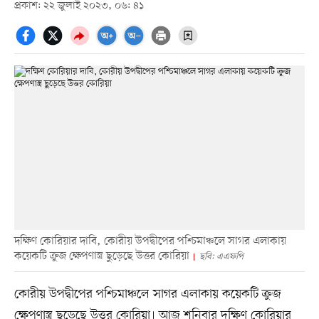
প্রকাশ: ২২ জুলাই ২০২৩, ০৬: ৪১
দক্ষিণ কোরিয়ার দাবি, কোরীয় উপদ্বীপের পশ্চিমাঞ্চলে সাগর এলাকায়
কয়েকটি ক্রুজ ক্ষেপণাস্ত্র ছুড়েছে উত্তর কোরিয়া
ছবি: এএফপি
কোরীয় উপদ্বীপের পশ্চিমাঞ্চলে সাগর এলাকায় কয়েকটি ক্রুজ
ক্ষেপণাস্ত্র ছুড়েছে উত্তর কোরিয়া। আজ শনিবার দক্ষিণ কোরিয়ার