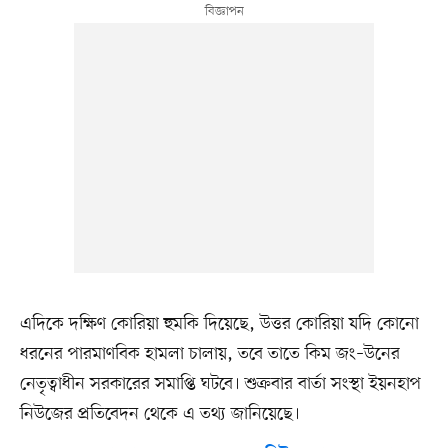
এদিকে দক্ষিণ কোরিয়া হুমকি দিয়েছে, উত্তর কোরিয়া যদি কোনো
ধরনের পারমাণবিক হামলা চালায়, তবে তাতে কিম জং–উনের
নেতৃত্বাধীন সরকারের সমাপ্তি ঘটবে। শুক্রবার বার্তা সংস্থা ইয়নহাপ
নিউজের প্রতিবেদন থেকে এ তথ্য জানিয়েছে।