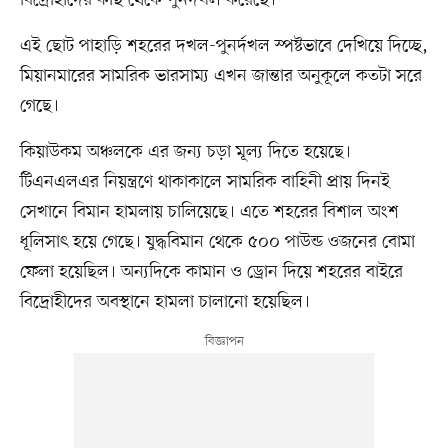
এই ছোট পাহাড়ি শহরের দখল-পুনর্দখল স্পষ্টভাবে দেখিয়ে দিচ্ছে,
মিয়ানমারের সামরিক ভারসাম্য এখন জান্তার অনুকূলে কতটা সরে
গেছে।
কিয়াউকম অঞ্চলকে এর জন্য চড়া মূল্য দিতে হয়েছে।
টিএনএলএর নিয়ন্ত্রণে থাকাকালে সামরিক বাহিনী প্রায় দিনই
সেখানে বিমান হামলায় চালিয়েছে। এতে শহরের বিশাল অংশ
ধূলিসাৎ হয়ে গেছে। যুদ্ধবিমান থেকে ৫০০ পাউন্ড ওজনের বোমা
ফেলা হয়েছিল। অন্যদিকে কামান ও ড্রোন দিয়ে শহরের বাইরে
বিদ্রোহীদের অবস্থানে হামলা চালানো হয়েছিল।