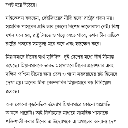
স্পষ্ট হয়ে উঠেছে।
মাইকেলস বলছেন, বেইজিংয়ের নীতি হলো রাষ্ট্রের পতন নয়।
সামরিক শাসনের প্রতি তার কোনো বিশেষ ভালোবাসা নেই। কিন্তু
যখন মনে হয়, রাষ্ট্র টলতে ও পড়ে যেতে পারে, তখন চীন এটিকে
রাষ্ট্রের পতনের সমতুল্য মনে করে এবং হস্তক্ষেপ করে।
মিয়ানমারে চীনের স্বার্থ সুবিদিত। দুই দেশের মধ্যে দীর্ঘ সীমান্ত
রয়েছে। মিয়ানমারকে ভারত মহাসাগরে চীনের প্রবেশদ্বার এবং
দক্ষিণ-পশ্চিম চীনের জন্য তেল ও গ্যাস সরবরাহের রুট হিসেবে
দেখা হয়। অনেক চীনা কোম্পানির মিয়ানমারে বড় বিনিয়োগ
রয়েছে।
অন্য কোনো কূটনৈতিক উদ্যোগ মিয়ানমারে কোনো অগ্রগতি
আনতে পারেনি। তাই নির্বাচনের মাধ্যমে সামরিক শাসনকে
শক্তিশালী করার চীনের এ উদ্যোগকে এ অঞ্চলের অন্যান্য দেশ