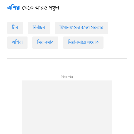
থেকে আরও পড়ুন
এশিয়া
চীন
নির্বাচন
মিয়ানমারের জান্তা সরকার
এশিয়া
মিয়ানমার
মিয়ানমারে সংঘাত