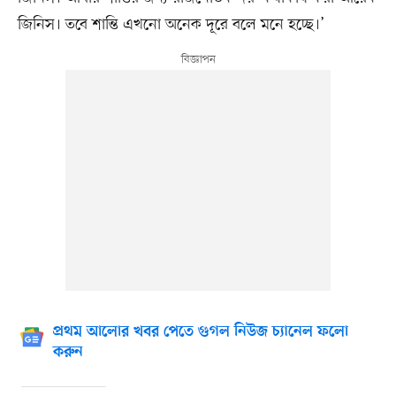
জিনিস। তবে শান্তি এখনো অনেক দূরে বলে মনে হচ্ছে।’
প্রথম আলোর খবর পেতে গুগল নিউজ চ্যানেল ফলো
করুন