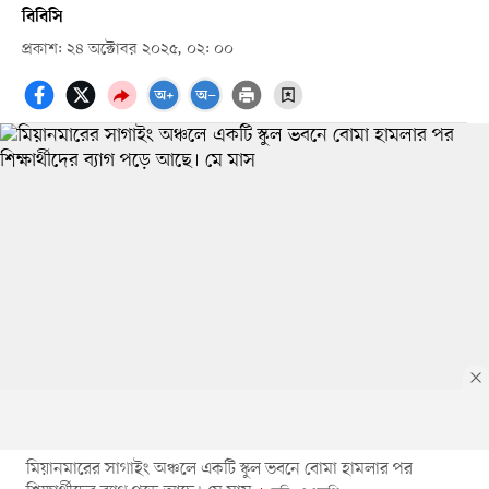
বিবিসি
প্রকাশ: ২৪ অক্টোবর ২০২৫, ০২: ০০
মিয়ানমারের সাগাইং অঞ্চলে একটি স্কুল ভবনে বোমা হামলার পর