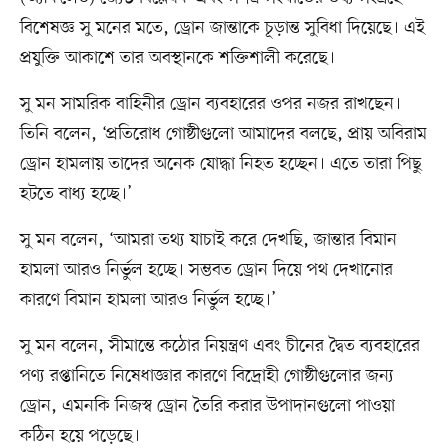
বিশেষজ্ঞ সু মনের মতে, ড্রোন জান্তাকে চূড়ান্ত সুবিধা দিয়েছে। এই
প্রযুক্তি আকাশে তার অবস্থানকে শক্তিশালী করেছে।
সু মন সামরিক বাহিনীর ড্রোন ব্যবহারের ওপর নজর রাখছেন।
তিনি বলেন, ‘প্রতিরোধ গোষ্ঠীগুলো আমাদের বলছে, প্রায় অবিরাম
ড্রোন হামলায় তাদের অনেক যোদ্ধা নিহত হচ্ছেন। এতে তারা পিছু
হটতে বাধ্য হচ্ছে।’
সু মন বলেন, ‘আমরা তথ্য যাচাই করে দেখছি, জান্তার বিমান
হামলা আরও নির্ভুল হচ্ছে। সম্ভবত ড্রোন দিয়ে পথ দেখানোর
কারণে বিমান হামলা আরও নির্ভুল হচ্ছে।’
সু মন বলেন, সীমান্তে কঠোর নিয়ন্ত্রণ এবং চীনের দ্বৈত ব্যবহারের
পণ্য রপ্তানিতে নিষেধাজ্ঞার কারণে বিদ্রোহী গোষ্ঠীগুলোর জন্য
ড্রোন, এমনকি নিজস্ব ড্রোন তৈরি করার উপাদানগুলো পাওয়া
কঠিন হয়ে পড়েছে।