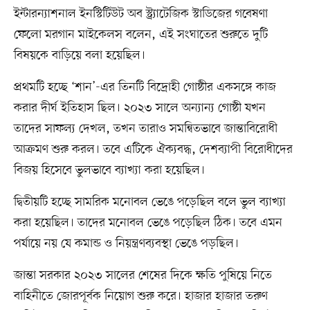
ইন্টারন্যাশনাল ইনস্টিটিউট অব স্ট্র্যাটেজিক স্টাডিজের গবেষণা
ফেলো মরগান মাইকেলস বলেন, এই সংঘাতের শুরুতে দুটি
বিষয়কে বাড়িয়ে বলা হয়েছিল।
প্রথমটি হচ্ছে ‘শান’-এর তিনটি বিদ্রোহী গোষ্ঠীর একসঙ্গে কাজ
করার দীর্ঘ ইতিহাস ছিল। ২০২৩ সালে অন্যান্য গোষ্ঠী যখন
তাদের সাফল্য দেখল, তখন তারাও সমন্বিতভাবে জান্তাবিরোধী
আক্রমণ শুরু করল। তবে এটিকে ঐক্যবদ্ধ, দেশব্যাপী বিরোধীদের
বিজয় হিসেবে ভুলভাবে ব্যাখ্যা করা হয়েছিল।
দ্বিতীয়টি হচ্ছে সামরিক মনোবল ভেঙে পড়েছিল বলে ভুল ব্যাখ্যা
করা হয়েছিল। তাদের মনোবল ভেঙে পড়েছিল ঠিক। তবে এমন
পর্যায়ে নয় যে কমান্ড ও নিয়ন্ত্রণব্যবস্থা ভেঙে পড়ছিল।
জান্তা সরকার ২০২৩ সালের শেষের দিকে ক্ষতি পুষিয়ে নিতে
বাহিনীতে জোরপূর্বক নিয়োগ শুরু করে। হাজার হাজার তরুণ