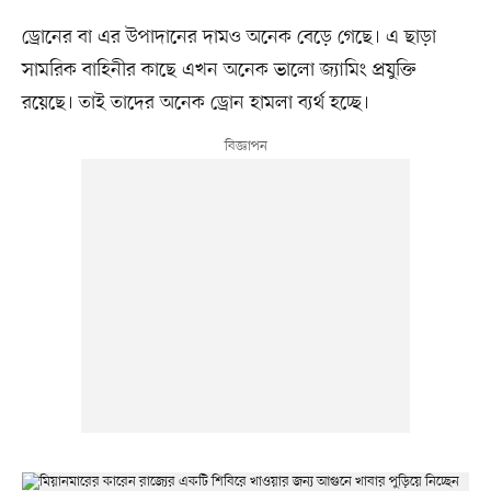
ড্রোনের বা এর উপাদানের দামও অনেক বেড়ে গেছে। এ ছাড়া
সামরিক বাহিনীর কাছে এখন অনেক ভালো জ্যামিং প্রযুক্তি
রয়েছে। তাই তাদের অনেক ড্রোন হামলা ব্যর্থ হচ্ছে।