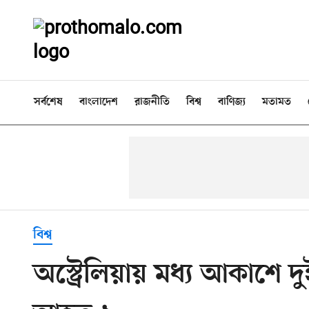
সর্বশেষ
বাংলাদেশ
রাজনীতি
বিশ্ব
বাণিজ্য
মতামত
বিশ্ব
অস্ট্রেলিয়ায় মধ্য আকাশে দ