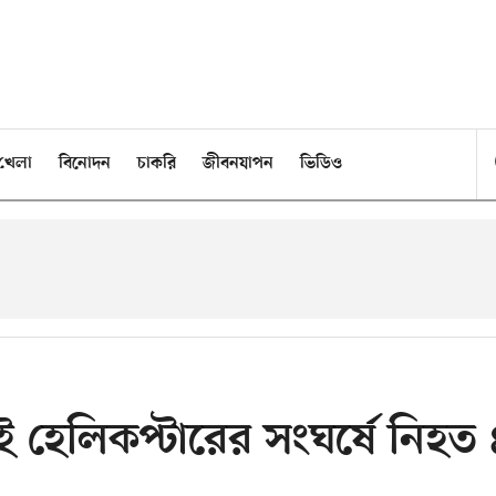
খেলা
বিনোদন
চাকরি
জীবনযাপন
ভিডিও
ুই হেলিকপ্টারের সংঘর্ষে নিহত 