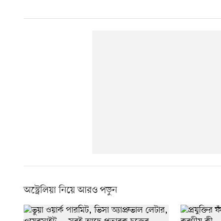
অস্ট্রেলিয়া নিয়ে আরও পড়ুন