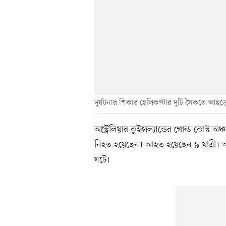
দুর্ঘটনার শিকার হেলিকপ্টার দুটি সৈকতে আছ
অস্ট্রেলিয়ার কুইন্সল্যান্ডের গোল্ড কোস্ট
নিহত হয়েছেন। আহত হয়েছেন ৯ যাত্রী। আজ
ঘটে।