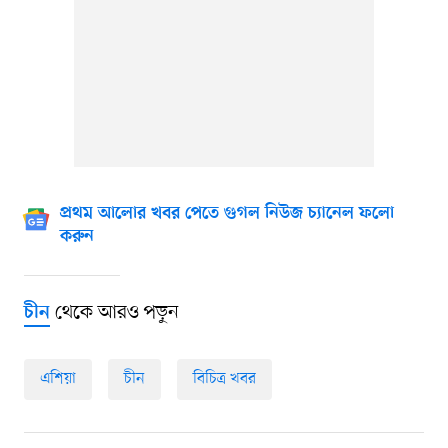
প্রথম আলোর খবর পেতে গুগল নিউজ চ্যানেল ফলো
করুন
থেকে আরও পড়ুন
চীন
এশিয়া
চীন
বিচিত্র খবর