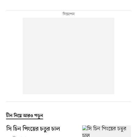
চীন নিয়ে আরও পড়ুন
সি চিন পিংয়ের চতুর চাল