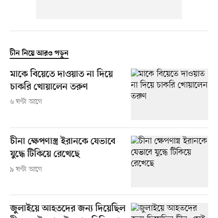
চীন নিয়ে আরও পড়ুন
মাকে বিয়েতে দাওয়াত না দিয়ে
চাকরি খোয়ালেন তরুণ
৬ ঘণ্টা আগে
চীনা ক্ষেপণাস্ত্র ইরানকে যেভাবে
যুদ্ধে টিকিয়ে রেখেছে
৯ ঘণ্টা আগে
জুলাইয়ে আহতদের জন্য দিয়েছিল