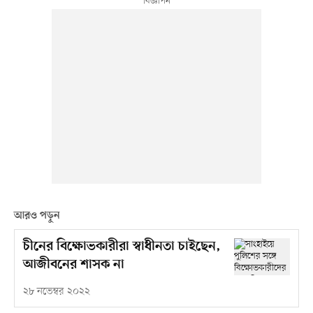
আরও পড়ুন
চীনের বিক্ষোভকারীরা স্বাধীনতা চাইছেন,
আজীবনের শাসক না
২৮ নভেম্বর ২০২২