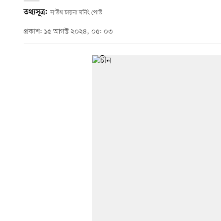
তথ্যসূত্র:
সাউথ চায়না মর্নিং পোস্ট
প্রকাশ: ১৫ আগস্ট ২০২৪, ০৫: ০৩