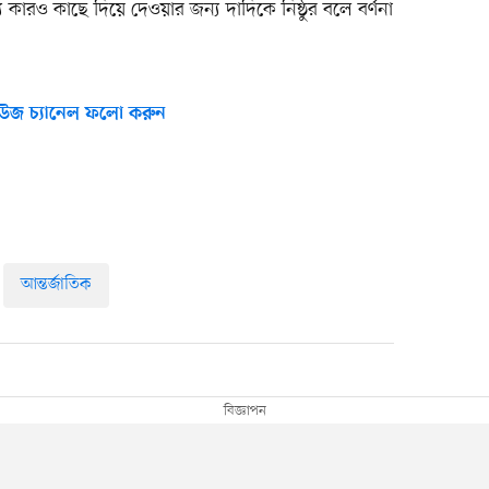
রও কাছে দিয়ে দেওয়ার জন্য দাদিকে নিষ্ঠুর বলে বর্ণনা
উজ চ্যানেল ফলো করুন
আন্তর্জাতিক