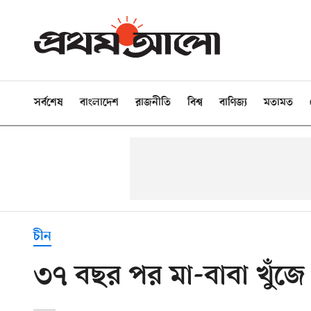
সর্বশেষ
বাংলাদেশ
রাজনীতি
বিশ্ব
বাণিজ্য
মতামত
চীন
৩৭ বছর পর মা-বাবা খুঁজ