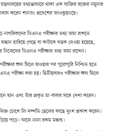
ন্ত্রণালয়ের তথ্যভান্ডারে থাকা এক ব্যক্তির রক্তের নমুনার
 বসবাস করেন শানডং প্রদেশের জাওঝুয়াংয়ে।
ুড়ে নাগরিকদের ডিএনএ পরীক্ষার তথ্য জমা রাখতে
ির সন্তান হারিয়ে গেছে বা কাউকে দত্তক দেওয়া হয়েছে,
ডারে নিজেদের ডিএনএ পরীক্ষার তথ্য জমা রাখেন।
পরীক্ষার ফল মিলে যাওয়ার পর পুরোপুরি নিশ্চিত হতে
িএনএ পরীক্ষা করা হয়। দ্বিতীয়বারও পরীক্ষার ফল মিলে
ে যান এবং তাঁর প্রকৃত মা-বাবার সঙ্গে দেখা করেন।
িক্ত চোখে লি দম্পতি ছেলের কাছে দুঃখ প্রকাশ করেন।
ড়িয়ে পড়ে। আসে নানা রকম মন্তব্য।