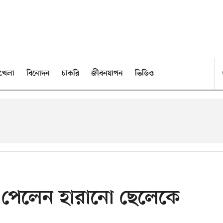
খেলা
বিনোদন
চাকরি
জীবনযাপন
ভিডিও
ে পেলেন হারানো ছেলেকে