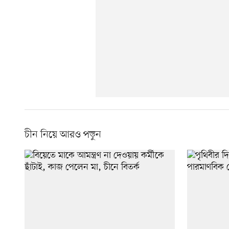
চীন নিয়ে আরও পড়ুন