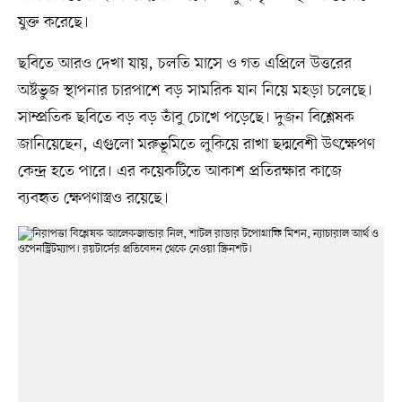
যুক্ত করেছে।
ছবিতে আরও দেখা যায়, চলতি মাসে ও গত এপ্রিলে উত্তরের
অষ্টভুজ স্থাপনার চারপাশে বড় সামরিক যান নিয়ে মহড়া চলেছে।
সাম্প্রতিক ছবিতে বড় বড় তাঁবু চোখে পড়েছে। দুজন বিশ্লেষক
জানিয়েছেন, এগুলো মরুভূমিতে লুকিয়ে রাখা ছদ্মবেশী উৎক্ষেপণ
কেন্দ্র হতে পারে। এর কয়েকটিতে আকাশ প্রতিরক্ষার কাজে
ব্যবহৃত ক্ষেপণাস্ত্রও রয়েছে।