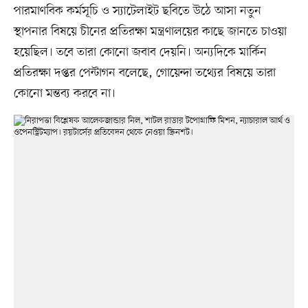
পারমাণবিক কর্মসূচি ও স্যাটেলাইট ছবিতে উঠে আসা নতুন
স্থাপনার বিষয়ে চীনের প্রতিরক্ষা মন্ত্রণালয়ের কাছে জানতে চাওয়া
হয়েছিল। তবে তারা কোনো জবাব দেয়নি। অন্যদিকে মার্কিন
প্রতিরক্ষা দপ্তর পেন্টাগন বলেছে, গোয়েন্দা তথ্যের বিষয়ে তারা
কোনো মন্তব্য করবে না।