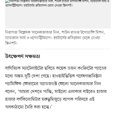
নিরাপত্তা বিশ্লেষক আলেকজান্ডার নিল, শাটল রাডার টপোগ্রাফি মিশন,
ন্যাচারাল আর্থ ও ওপেনস্ট্রিটম্যাপ। রয়টার্সের প্রতিবেদন থেকে নেওয়া
স্ক্রিনশট।
উৎক্ষেপণ সক্ষমতা
বাণিজ্যিক স্যাটেলাইটের ছবিতে কয়েক ডজন কংক্রিটের প্যাডের
মধ্যে অন্তত দুটি দেখা গেছে। হাওয়াইভিত্তিক গবেষণাপ্রতিষ্ঠান
প্যাসিফিক ফোরামের অ্যাডজাংক্ট ফেলো আলেকজান্ডার নিল
বলেন, ‘আমরা দেখতে পাচ্ছি, সাইলো এলাকার বাইরেও হাজার
হাজার বর্গকিলোমিটার মরুভূমিজুড়ে ব্যাপক পরিসরে এই
অবকাঠামো তৈরি করা হচ্ছে।’