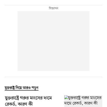
যুক্তরাষ্ট্র নিয়ে আরও পড়ুন
যুক্তরাষ্ট্রে গরুর মাংসের দামে
রেকর্ড, কারণ কী