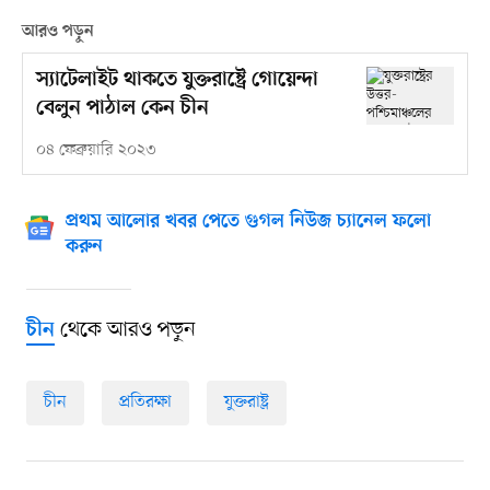
আরও পড়ুন
স্যাটেলাইট থাকতে যুক্তরাষ্ট্রে গোয়েন্দা
বেলুন পাঠাল কেন চীন
০৪ ফেব্রুয়ারি ২০২৩
প্রথম আলোর খবর পেতে গুগল নিউজ চ্যানেল ফলো
করুন
থেকে আরও পড়ুন
চীন
চীন
প্রতিরক্ষা
যুক্তরাষ্ট্র