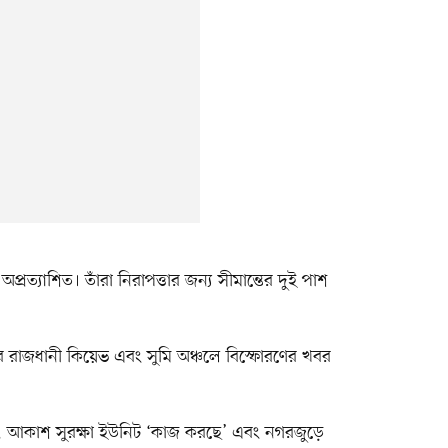
্রত্যাশিত। তাঁরা নিরাপত্তার জন্য সীমান্তের দুই পাশ
 রাজধানী কিয়েভ এবং সুমি অঞ্চলে বিস্ফোরণের খবর
ন, আকাশ সুরক্ষা ইউনিট ‘কাজ করছে’ এবং নগরজুড়ে