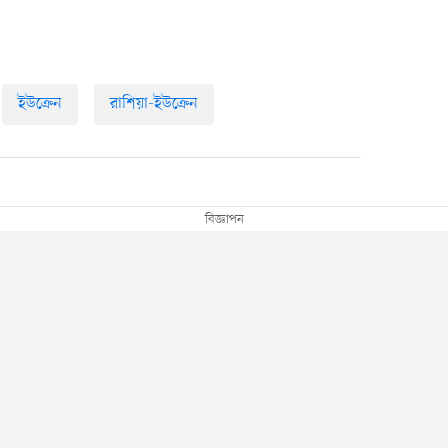
ইউক্রেন
রাশিয়া-ইউক্রেন