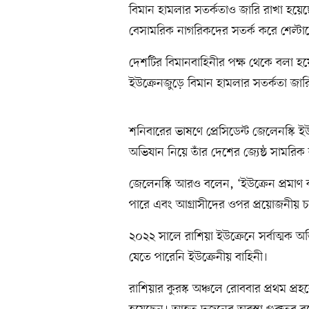
বিমান হামলার সতর্কতাও জারি রাখা হয়েছ
বেসামরিক নাগরিকদের সতর্ক করে শেল্টা
দেশটির বিমানবাহিনীর পক্ষ থেকে বলা হ
ইউক্রেনজুড়ে বিমান হামলার সতর্কতা জা
শনিবারের ভাষণে প্রেসিডেন্ট জেলেনস্কি ই
অভিযান নিয়ে তাঁর দেশের জ্যেষ্ঠ সামরিক
জেলেনস্কি আরও বলেন, ‘ইউক্রেন প্রমাণ কর
পারে এবং আগ্রাসীদের ওপর প্রয়োজনীয় চ
২০২২ সালে রাশিয়া ইউক্রেনে সর্বাত্মক
যেতে পারেনি ইউক্রেনীয় বাহিনী।
রাশিয়ার কুরস্ক অঞ্চলে রোববার প্রথম প