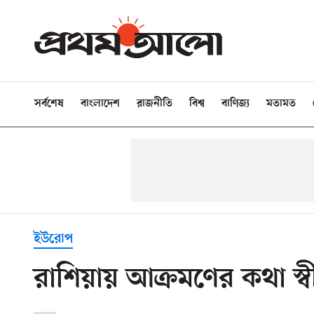
সর্বশেষ
বাংলাদেশ
রাজনীতি
বিশ্ব
বাণিজ্য
মতামত
ইউরোপ
রাশিয়ায় আক্রমণের কথা স্