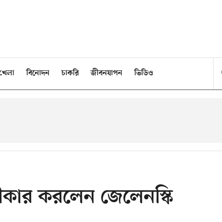
খেলা
বিনোদন
চাকরি
জীবনযাপন
ভিডিও
বীকার করলেন জেলেনস্কি