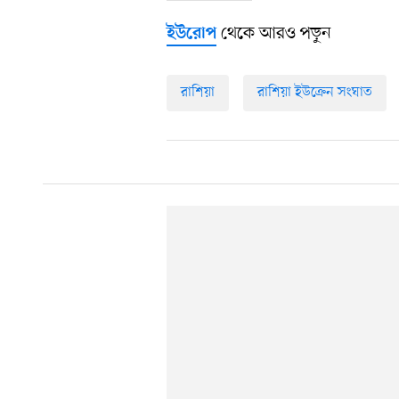
থেকে আরও পড়ুন
ইউরোপ
রাশিয়া
রাশিয়া ইউক্রেন সংঘাত