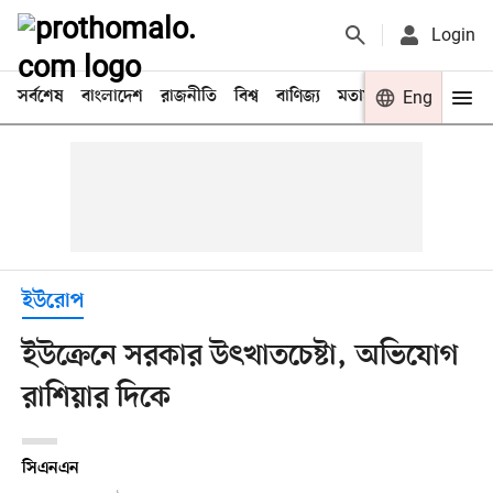
Login
সর্বশেষ
বাংলাদেশ
রাজনীতি
বিশ্ব
বাণিজ্য
মতামত
খেলা
Eng
বিনো
ইউরোপ
ইউক্রেনে সরকার উৎখাতচেষ্টা, অভিযোগ
রাশিয়ার দিকে
সিএনএন