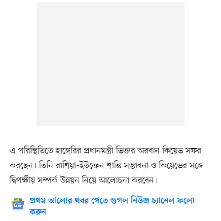
এ পরিস্থিতিতে হাঙ্গেরির প্রধানমন্ত্রী ভিক্তর অরবান কিয়েভ সফর
করছেন। তিনি রাশিয়া-ইউক্রেন শান্তি সম্ভাবনা ও কিয়েভের সঙ্গে
দ্বিপক্ষীয় সম্পর্ক উন্নয়ন নিয়ে আলোচনা করবেন।
প্রথম আলোর খবর পেতে গুগল নিউজ চ্যানেল ফলো
করুন