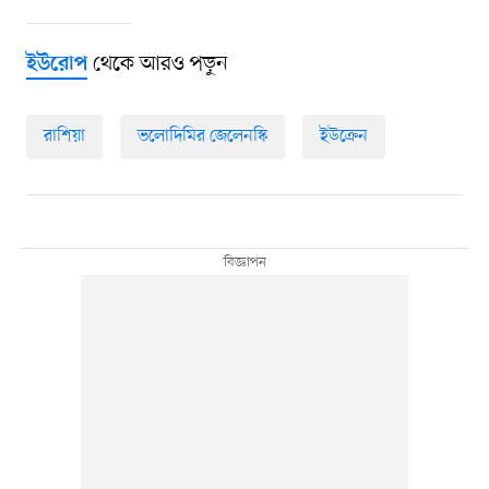
থেকে আরও পড়ুন
ইউরোপ
রাশিয়া
ভলোদিমির জেলেনস্কি
ইউক্রেন