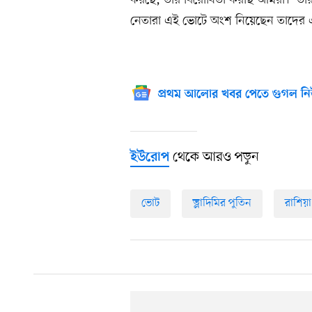
নেতারা এই ভোটে অংশ নিয়েছেন তাদে
প্রথম আলোর খবর পেতে গুগল নি
থেকে আরও পড়ুন
ইউরোপ
ভোট
ভ্লাদিমির পুতিন
রাশিয়া