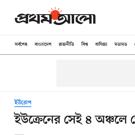
সর্বশেষ
বাংলাদেশ
রাজনীতি
বিশ্ব
বাণিজ্য
মতামত
ইউরোপ
ইউক্রেনের সেই ৪ অঞ্চলে 