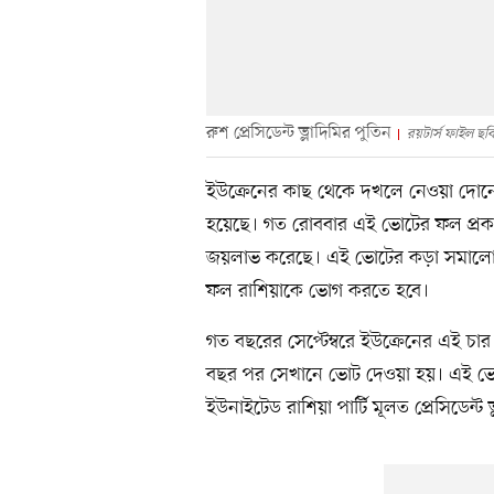
রুশ প্রেসিডেন্ট ভ্লাদিমির পুতিন
রয়টার্স ফাইল ছব
ইউক্রেনের কাছ থেকে দখলে নেওয়া দোনেৎস
হয়েছে। গত রোববার এই ভোটের ফল প্রকাশ
জয়লাভ করেছে। এই ভোটের কড়া সমালো
ফল রাশিয়াকে ভোগ করতে হবে।
গত বছরের সেপ্টেম্বরে ইউক্রেনের এই চ
বছর পর সেখানে ভোট দেওয়া হয়। এই ভো
ইউনাইটেড রাশিয়া পার্টি মূলত প্রেসিডেন্ট 