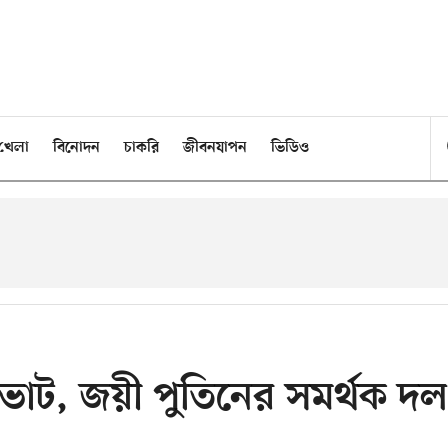
খেলা
বিনোদন
চাকরি
জীবনযাপন
ভিডিও
ভোট, জয়ী পুতিনের সমর্থক দল