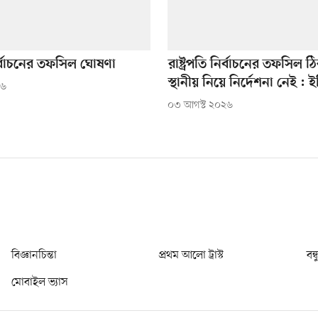
 নির্বাচনের তফসিল ঘোষণা
রাষ্ট্রপতি নির্বাচনের তফসিল 
স্থানীয় নিয়ে নির্দেশনা নেই : 
২৬
০৩ আগস্ট ২০২৬
বিজ্ঞানচিন্তা
প্রথম আলো ট্রাস্ট
বন্
মোবাইল ভ্যাস