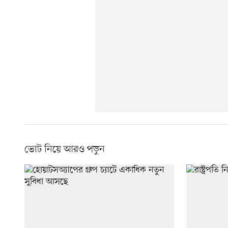
ভোট নিয়ে আরও পড়ুন