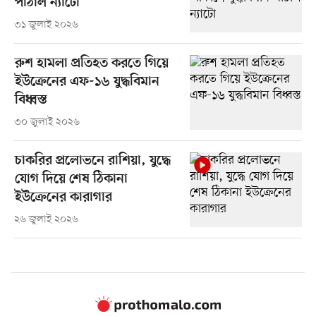
পাঠাল ন্যাটো
৩১ জুলাই ২০২৬
রুশ হামলা প্রতিহত করতে গিয়ে
ইউক্রেনের এফ-১৬ যুদ্ধবিমান
বিধ্বস্ত
৩০ জুলাই ২০২৬
চাকরির প্রলোভনে রাশিয়া, যুদ্ধে
যোগ দিয়ে শেষ ঠিকানা
ইউক্রেনের কারাগার
২৬ জুলাই ২০২৬