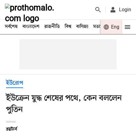
Login
সর্বশেষ
বাংলাদেশ
রাজনীতি
বিশ্ব
বাণিজ্য
মতামত
খেলা
Eng
বিনো
ইউরোপ
ইউক্রেন যুদ্ধ শেষের পথে, কেন বললেন
পুতিন
রয়টার্স