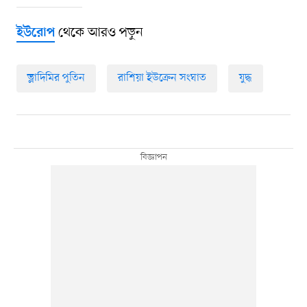
থেকে আরও পড়ুন
ইউরোপ
ভ্লাদিমির পুতিন
রাশিয়া ইউক্রেন সংঘাত
যুদ্ধ