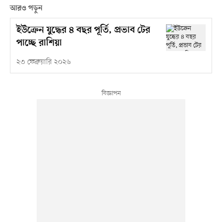
আরও পড়ুন
ইউক্রেন যুদ্ধের ৪ বছর পূর্তি, প্রভাব টের
পাচ্ছে রাশিয়া
২৩ ফেব্রুয়ারি ২০২৬