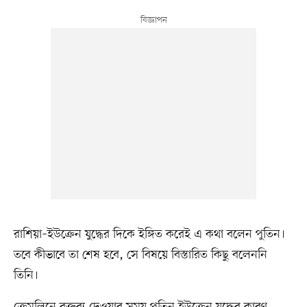
রাশিয়া–ইউক্রেন যুদ্ধের দিকে ইঙ্গিত করেই এ কথা বলেন পুতিন।
তবে কীভাবে তা শেষ হবে, সে বিষয়ে বিস্তারিত কিছু বলেননি
তিনি।
ক্রেমলিনে বক্তব্য দেওয়ার সময় পুতিন ইউক্রেন যুদ্ধের কারণ