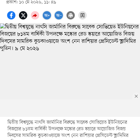
প্রকাশ: ১০ মে ২০২৬, ১১: ৪৯
দ্বিতীয় বিশ্বযুদ্ধে নাৎসি জার্মানির বিরুদ্ধে সাবেক সোভিয়েত ইউনিয়নের
বিজয়ের ৮১তম বার্ষিকী উপলক্ষে মস্কোর রেড স্কয়ারে আয়োজিত বিজয়
দিবসের সামরিক কুচকাওয়াজে অংশ নেন রাশিয়ার প্রেসিডেন্ট ভ্লাদিমির