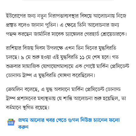
ইউরোপের জন্য নতুন নিরাপত্তাব্যবস্থার বিষয়ে আলোচনায় নিজে
প্রস্তুত বলেও জানান পুতিন। এ ক্ষেত্রে তিনি আলোচনার জন্য
পছন্দ করছেন জার্মানির সাবেক চ্যান্সেলর গেরহার্ড শ্রোয়েডারকে।
রাশিয়ার বিজয় দিবস উপলক্ষে এখন তিন দিনের যুদ্ধবিরতি
চলছে। ৯ মে শুরু হওয়া এই যুদ্ধবিরতি ১১ মে শেষ হবে। গত
শুক্রবার সামাজিক যোগাযোগমাধ্যমে এক পোস্টে মার্কিন প্রেসিডেন্ট
ডোনাল্ড ট্রাম্প এ যুদ্ধবিরতি ঘোষণা করেছিলেন।
ক্রেমলিন বলেছে, এ যুদ্ধ অবসানে মার্কিন প্রেসিডেন্ট ডোনাল্ড
ট্রাম্প প্রশাসনের মধ্যস্থতায় যে শান্তি আলোচনা শুরু হয়েছিল, তা
বর্তমানে স্থগিত রয়েছে।
প্রথম আলোর খবর পেতে গুগল নিউজ চ্যানেল ফলো
করুন