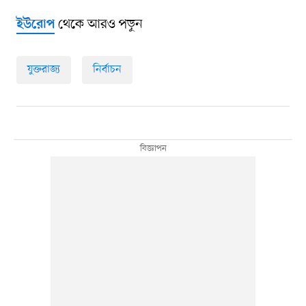
থেকে আরও পড়ুন
ইউরোপ
যুক্তরাজ্য
নির্বাচন