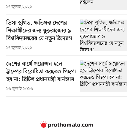
২৭ জুলাই ২০২৬
ভিসা স্থগিত, ক্ষতিগ্রস্ত দেশের
শিক্ষার্থীদের জন্য যুক্তরাজ্যের ৯
বিশ্ববিদ্যালয়ের যে নতুন উদ্যোগ
২৭ জুলাই ২০২৬
দেশের স্বার্থে প্রয়োজন হলে
ট্রাম্পের বিরোধিতা করতেও পিছপা
হব না: ব্রিটিশ প্রধানমন্ত্রী বার্নহ্যাম
২৬ জুলাই ২০২৬