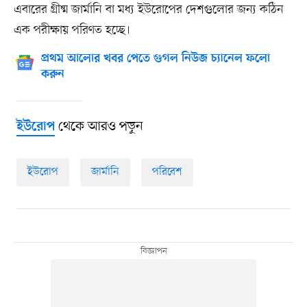
এবারের গ্রীষ্ম জার্মানি বা মধ্য ইউরোপের দেশগুলোর জন্য কঠিন
এক পরীক্ষায় পরিণত হচ্ছে।
প্রথম আলোর খবর পেতে গুগল নিউজ চ্যানেল ফলো
করুন
থেকে আরও পড়ুন
ইউরোপ
ইউরোপ
জার্মানি
পরিবেশ