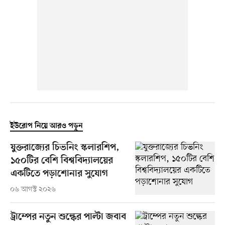
ইউরোপ নিয়ে আরও পড়ুন
যুক্তরাজ্যের চিভনিং স্কলারশিপ,
১৫০টির বেশি বিশ্ববিদ্যালয়ের
একটিতে পড়াশোনার সুযোগ
০৬ আগস্ট ২০২৬
ট্রাম্পের নতুন শুল্কের পাল্টা জবাব