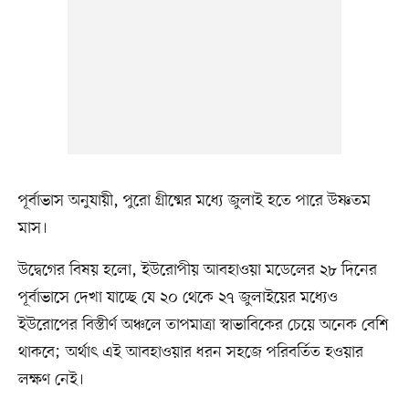
পূর্বাভাস অনুযায়ী, পুরো গ্রীষ্মের মধ্যে জুলাই হতে পারে উষ্ণতম
মাস।
উদ্বেগের বিষয় হলো, ইউরোপীয় আবহাওয়া মডেলের ২৮ দিনের
পূর্বাভাসে দেখা যাচ্ছে যে ২০ থেকে ২৭ জুলাইয়ের মধ্যেও
ইউরোপের বিস্তীর্ণ অঞ্চলে তাপমাত্রা স্বাভাবিকের চেয়ে অনেক বেশি
থাকবে; অর্থাৎ এই আবহাওয়ার ধরন সহজে পরিবর্তিত হওয়ার
লক্ষণ নেই।