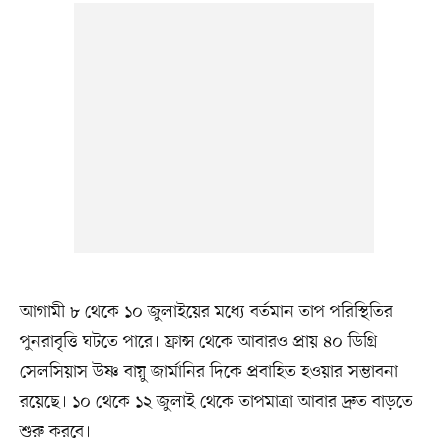
আগামী ৮ থেকে ১০ জুলাইয়ের মধ্যে বর্তমান তাপ পরিস্থিতির
পুনরাবৃত্তি ঘটতে পারে। ফ্রান্স থেকে আবারও প্রায় ৪০ ডিগ্রি
সেলসিয়াস উষ্ণ বায়ু জার্মানির দিকে প্রবাহিত হওয়ার সম্ভাবনা
রয়েছে। ১০ থেকে ১২ জুলাই থেকে তাপমাত্রা আবার দ্রুত বাড়তে
শুরু করবে।