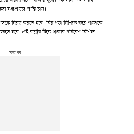
বচেয়ে জরুরি হলো গাজায় যুদ্ধের অবসান ও সাধারণ
া মধ্যপ্রাচ্যে শান্তি চান।
াসকে নিরস্ত্র করতে হবে। নিরাপত্তা নিশ্চিত করে গাজাকে
 করতে হবে। এই রাষ্ট্রের টিকে থাকার পরিবেশ নিশ্চিত