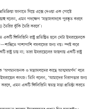
 প্রতিক্রিয়া জানাতে গিয়ে এক্সে দেওয়া এক পোস্টে
িয়াহু বলেন, এমন পদক্ষেপ ‘সন্ত্রাসবাদকে পুরস্কৃত করবে
সি) তৈরির ঝুঁকি তৈরি করবে’।
একটি ফিলিস্তিনি রাষ্ট্র প্রতিষ্ঠিত হলে সেটা ইসরায়েলকে
রবে—শান্তিতে পাশাপাশি বসবাসের জন্য নয়। স্পষ্ট করে
 রাষ্ট্র চায় না; তারা ইসরায়েলের জায়গায় একটি রাষ্ট্র
ল্পনাকে ‘অপমানজনক ও সন্ত্রাসবাদের কাছে আত্মসমর্পণ’ বলে
ত্রী ইসরায়েল কাৎজ। তিনি বলেন, ‘আমাদের নিরাপত্তার জন্য
রবে, এমন একটি ফিলিস্তিনি স্বতন্ত্র সত্তা প্রতিষ্ঠা করতে