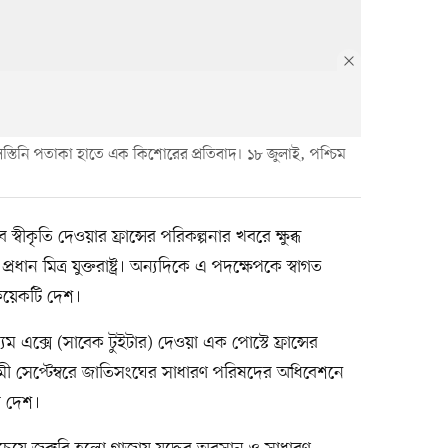
িস্তিনি পতাকা হাতে এক কিশোরের প্রতিবাদ। ১৮ জুলাই, পশ্চিম
ে স্বীকৃতি দেওয়ার ফ্রান্সের পরিকল্পনার খবরে ক্ষুব্ধ
ধান মিত্র যুক্তরাষ্ট্র। অন্যদিকে এ পদক্ষেপকে স্বাগত
 কয়েকটি দেশ।
 এক্সে (সাবেক টুইটার) দেওয়া এক পোস্টে ফ্রান্সের
ামী সেপ্টেম্বরে জাতিসংঘের সাধারণ পরিষদের অধিবেশনে
ঁর দেশ।