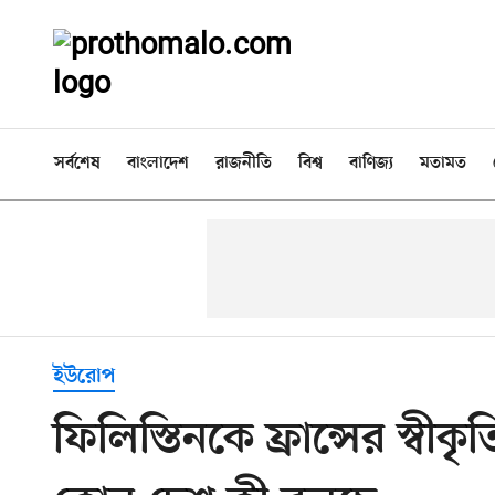
সর্বশেষ
বাংলাদেশ
রাজনীতি
বিশ্ব
বাণিজ্য
মতামত
ইউরোপ
ফিলিস্তিনকে ফ্রান্সের স্বীকৃ