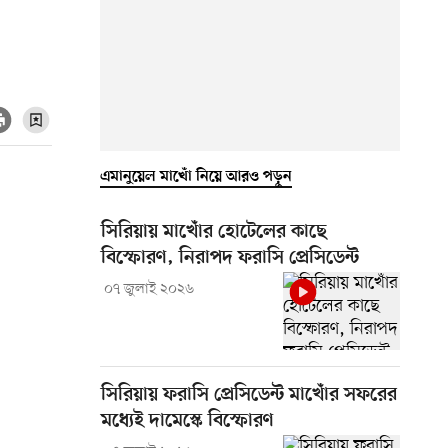
এমানুয়েল মাখোঁ নিয়ে আরও পড়ুন
সিরিয়ায় মাখোঁর হোটেলের কাছে
বিস্ফোরণ, নিরাপদ ফরাসি প্রেসিডেন্ট
০৭ জুলাই ২০২৬
সিরিয়ায় ফরাসি প্রেসিডেন্ট মাখোঁর সফরের
মধ্যেই দামেস্কে বিস্ফোরণ