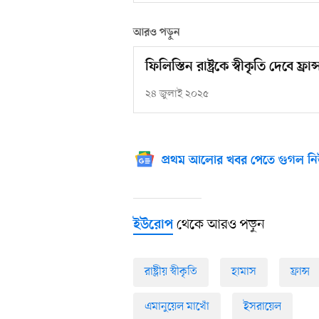
আরও পড়ুন
ফিলিস্তিন রাষ্ট্রকে স্বীকৃতি দেবে ফ্রান
২৪ জুলাই ২০২৫
প্রথম আলোর খবর পেতে গুগল নি
থেকে আরও পড়ুন
ইউরোপ
রাষ্ট্রীয় স্বীকৃতি
হামাস
ফ্রান্স
এমানুয়েল মাখোঁ
ইসরায়েল