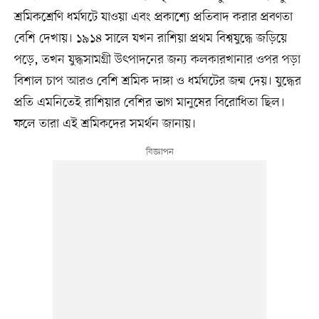
শ্রমিকশ্রেণি ধর্মঘটে যাওয়া এবং প্রকাশ্যে প্রতিবাদ করার প্রবণতা
বেশি দেখায়। ১৯১৪ সালে যখন রাশিয়া প্রথম বিশ্বযুদ্ধে জড়িয়ে
পড়ে, তখন যুদ্ধসামগ্রী উৎপাদনের জন্য কলকারখানার ওপর পড়া
বিশাল চাপ আরও বেশি শ্রমিক দাঙ্গা ও ধর্মঘটের জন্ম দেয়। যুদ্ধের
প্রতি এমনিতেই রাশিয়ার বেশির ভাগ মানুষের বিরোধিতা ছিল।
ফলে তারা এই শ্রমিকদের সমর্থন জানায়।