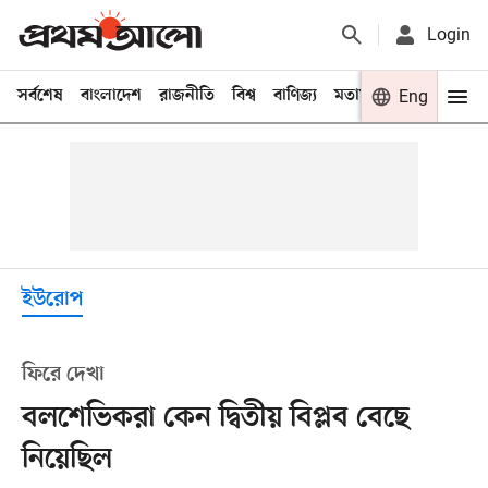
Login
সর্বশেষ
বাংলাদেশ
রাজনীতি
বিশ্ব
বাণিজ্য
মতামত
খেলা
Eng
বিনো
ইউরোপ
ফিরে দেখা
বলশেভিকরা কেন দ্বিতীয় বিপ্লব বেছে
নিয়েছিল