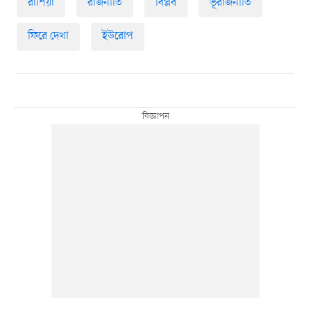
রাশিয়া
রাজনীতি
বিপ্লব
ভূরাজনীতি
ফিরে দেখা
ইউরোপ