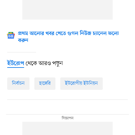
প্রথম আলোর খবর পেতে গুগল নিউজ চ্যানেল ফলো
করুন
থেকে আরও পড়ুন
ইউরোপ
নির্বাচন
হাঙ্গেরি
ইউরোপীয় ইউনিয়ন