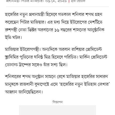
প্রধানমন্ত্রী পিটার মাজিয়ার। ০৯ মে, ২০২৬
ছবি: রয়টার্স
হাঙ্গেরির নতুন প্রধানমন্ত্রী হিসেবে গতকাল শনিবার শপথ গ্রহণ
করেছেন পিটার মাজিয়ার। এর মধ্য দিয়ে ইউরোপের দেশটিতে
রুশপন্থী নেতা ভিক্টর অরবানের ১৬ বছরের শাসনের আনুষ্ঠানিক
ইতি ঘটল।
মাজিয়ার ইউরোপপন্থী। অন্যদিকে অরবান রাশিয়ার প্রেসিডেন্ট
ভ্লাদিমির পুতিনের ঘনিষ্ঠ মিত্র হিসেবে পরিচিত। মার্কিন প্রেসিডেন্ট
ডোনাল্ড ট্রাম্পের সঙ্গেও তাঁর সখ্য ছিল।
শনিবারের শপথ অনুষ্ঠান সামনে রেখে মাজিয়ার হাঙ্গেরির সাধারণ
মানুষকে রাজধানী বুদাপেস্টে এসে ‘হাঙ্গেরির নতুন ইতিহাস লেখার’
আহ্বান জানিয়েছিলেন।