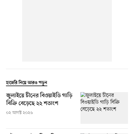
হাঙ্গেরি নিয়ে আরও পড়ুন
জুলাইয়ে চীনের বিওয়াইডি গাড়ি
বিক্রি বেড়েছে ২২ শতাংশ
০২ আগস্ট ২০২৬