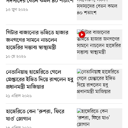
সদস্যদের বেতন কমল ৪০ শতাংশ
১৩ জুন ২০২৬
গিটার বাজানোর ভঙ্গিতে হাজার
জনগণের সামনে নাচলেন
হাঙ্গেরির সম্ভাব্য স্বাস্থ্যমন্ত্রী
১০ মে ২০২৬
নেতানিয়াহু হাঙ্গেরিতে গেলে
গ্রেপ্তারের ইঙ্গিত দিয়ে রাখলেন হবু
প্রধানমন্ত্রী মাজিয়ার
২১ এপ্রিল ২০২৬
হাঙ্গেরিতে কেন ‘রুশরা, ফিরে
যাও’ স্লোগান