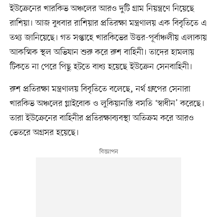
ইউক্রেনের খারকিভ অঞ্চলের আরও দুটি গ্রাম নিয়ন্ত্রণে নিয়েছে
রাশিয়া। আজ বুধবার রাশিয়ার প্রতিরক্ষা মন্ত্রণালয় এক বিবৃতিতে এ
তথ্য জানিয়েছে। গত সপ্তাহে খারকিভের উত্তর-পূর্বাঞ্চলীয় এলাকায়
আকস্মিক স্থল অভিযান শুরু করে রুশ বাহিনী। তাদের হামলায়
টিকতে না পেরে পিছু হটতে বাধ্য হয়েছে ইউক্রেন সেনবাহিনী।
রুশ প্রতিরক্ষা মন্ত্রণালয় বিবৃতিতে বলেছে, নর্থ গ্রুপের সেনারা
খারকিভ অঞ্চলের গ্লাইবোক ও লুকিয়ানস্তি বসতি ‘স্বাধীন’ করেছে।
তারা ইউক্রেনের বাহিনীর প্রতিরক্ষাব্যবস্থা অতিক্রম করে আরও
ভেতরে অগ্রসর হয়েছে।