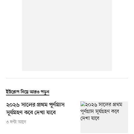
ইউরোপ নিয়ে আরও পড়ুন
২০২৬ সালের প্রথম পূর্ণগ্রাস
সূর্যগ্রহণ কবে দেখা যাবে
৩ ঘণ্টা আগে