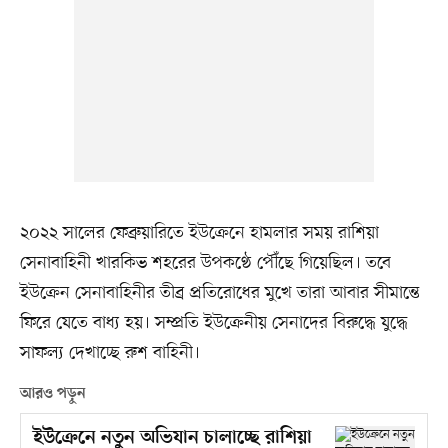
২০২২ সালের ফেব্রুয়ারিতে ইউক্রেনে হামলার সময় রাশিয়া
সেনাবাহিনী খারকিভ শহরের উপকণ্ঠে পৌঁছে গিয়েছিল। তবে
ইউক্রেন সেনাবাহিনীর তীব্র প্রতিরোধের মুখে তারা আবার সীমান্তে
ফিরে যেতে বাধ্য হয়। সম্প্রতি ইউক্রেনীয় সেনাদের বিরুদ্ধে যুদ্ধে
সাফল্য দেখাচ্ছে রুশ বাহিনী।
আরও পড়ুন
ইউক্রেনে নতুন অভিযান চালাচ্ছে রাশিয়া