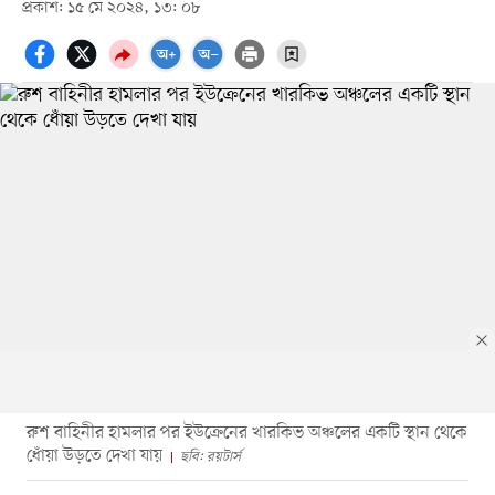
প্রকাশ: ১৫ মে ২০২৪, ১৩: ০৮
রুশ বাহিনীর হামলার পর ইউক্রেনের খারকিভ অঞ্চলের একটি স্থান থেকে
ধোঁয়া উড়তে দেখা যায়
ছবি: রয়টার্স