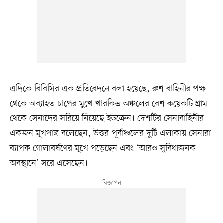
এদিকে বিবিসির এক প্রতিবেদনে বলা হয়েছে, রুশ বাহিনীর পক্ষ
থেকে অব্যাহত চাপের মুখে খারকিভ অঞ্চলের বেশ কয়েকটি গ্রাম
থেকে সেনাদের সরিয়ে নিয়েছে ইউক্রেন। দেশটির সেনাবাহিনীর
একজন মুখপাত্র বলেছেন, উত্তর-পূর্বাঞ্চলের দুটি এলাকায় সেনারা
ব্যাপক গোলাবর্ষণের মুখে পড়েছেন এবং ‘আরও সুবিধাজনক
অবস্থানে’ সরে এসেছেন।