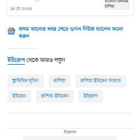
১৪ মে ২০২৪
প্রথম আলোর খবর পেতে গুগল নিউজ চ্যানেল ফলো
করুন
থেকে আরও পড়ুন
ইউরোপ
ভ্লাদিমির পুতিন
রাশিয়া
রাশিয়া ইউক্রেন সংঘাত
ইউক্রেন
রাশিয়া-ইউক্রেন
ইউরোপ