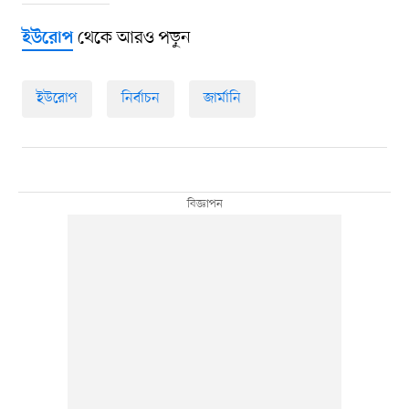
থেকে আরও পড়ুন
ইউরোপ
ইউরোপ
নির্বাচন
জার্মানি