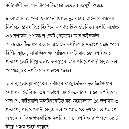
কট্টরবাদী দল অলটারনেটিভ ফর ডয়েচল্যান্ডমুখী করছে।
৮ অক্টোবর হেসেন ও ব্যাভেরিয়াতে দুই রাজ্য আইন পরিষদের
নির্বাচনে প্রথমটিতে ক্রিশ্চিয়ান গণতান্ত্রিক ইউনিয়ন দলটি সর্বোচ্চ
৩৪ দশমিক ৫ শতাংশ ভোট পেয়েছে। আর কট্টরবাদী
অলটারনেটিভ ফর ডয়েচল্যান্ড ১৮ দশমিক ৪ শতাংশ ভোট পেয়ে
দ্বিতীয় স্থানে, সামাজিক গণতান্ত্রিক দলটি মাত্র ১৫ দশমিক ১
শতাংশ ভোট নিয়ে তৃতীয় অবস্থানে আর পরিবেশবাদী সবুজ দল
পেয়েছে ১৪ দশমিক ৮ শতাংশ ভোট।
আর ব্যাভেরিয়া রাজ্যের নির্বাচনে রাজ্যভিত্তিক দল ক্রিশ্চিয়ান
সোশ্যাল ইউনিয়ন ৩৭ শতাংশ, ফ্রাই ভেলার দল ১৫ দশমিক ৮
শতাংশ, কট্টরবাদী অলটারনেটিভ ফর ডয়েচল্যান্ড ১৪ দশমিক ৬
শতাংশ, পরিবেশবাদী সবুজ দল পেয়েছে ১৪ দশমিক ৪ শতাংশ
এবং সামাজিক গণতান্ত্রিক দলটি মাত্র ৮ দশমিক ৪ শতাংশ ভোট
নিয়ে পঞ্চম স্থানে রয়েছে।