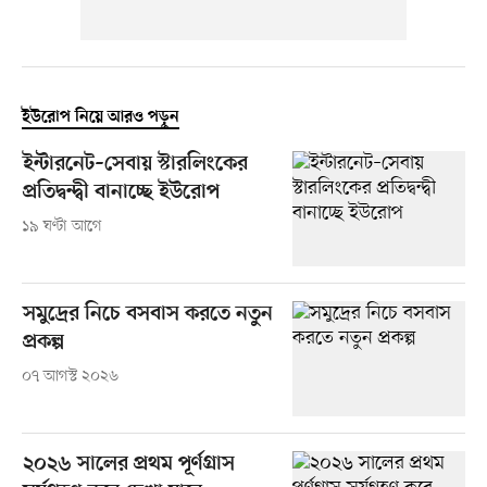
ইউরোপ নিয়ে আরও পড়ুন
ইন্টারনেট–সেবায় স্টারলিংকের
প্রতিদ্বন্দ্বী বানাচ্ছে ইউরোপ
১৯ ঘণ্টা আগে
সমুদ্রের নিচে বসবাস করতে নতুন
প্রকল্প
০৭ আগস্ট ২০২৬
২০২৬ সালের প্রথম পূর্ণগ্রাস