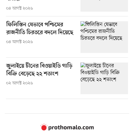
০৪ আগস্ট ২০২৬
ফিলিস্তিন যেভাবে পশ্চিমের
রাজনীতি চিরতরে বদলে দিয়েছে
০৪ আগস্ট ২০২৬
জুলাইয়ে চীনের বিওয়াইডি গাড়ি
বিক্রি বেড়েছে ২২ শতাংশ
০২ আগস্ট ২০২৬