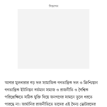
আবার মূলধারার বড় দল সামাজিক গণতান্ত্রিক দল ও ক্রিশ্চিয়ান
গণতান্ত্রিক ইউনিয়ন বর্তমান সমাজ ও রাজনীতি ও বৈশ্বিক
পরিপ্রেক্ষিতে সঠিক যুক্তি দিয়ে জনগণের সামনে তুলে ধরতে
পারছে না। জার্মানির রাজনীতিতে তাদের এই দৈন্য ভোটারদের