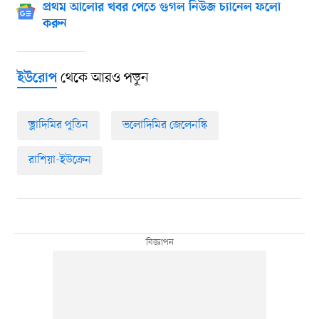
প্রথম আলোর খবর পেতে গুগল নিউজ চ্যানেল ফলো
করুন
থেকে আরও পড়ুন
ইউরোপ
ভ্লাদিমির পুতিন
ভলোদিমির জেলেনস্কি
রাশিয়া-ইউক্রেন