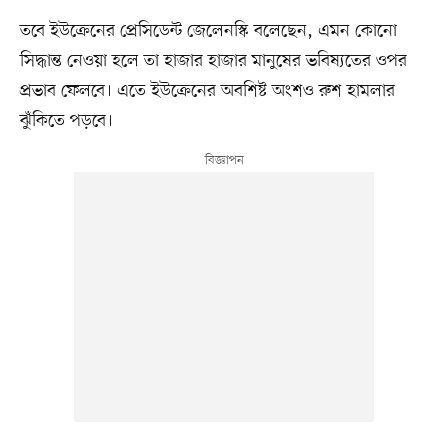
তবে ইউক্রেনের প্রেসিডেন্ট জেলেনস্কি বলেছেন, এমন কোনো
সিদ্ধান্ত নেওয়া হলে তা হাজার হাজার মানুষের ভবিষ্যতের ওপর
প্রভাব ফেলবে। এতে ইউক্রেনের অবশিষ্ট অংশও রুশ হামলার
ঝুঁকিতে পড়বে।