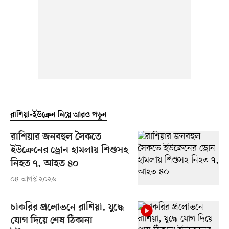
রাশিয়া-ইউক্রেন নিয়ে আরও পড়ুন
রাশিয়ার জনবহুল সৈকতে
ইউক্রেনের ড্রোন হামলায় শিশুসহ
নিহত ৭, আহত ৪০
০৪ আগস্ট ২০২৬
চাকরির প্রলোভনে রাশিয়া, যুদ্ধে
যোগ দিয়ে শেষ ঠিকানা