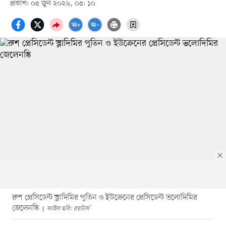
প্রকাশ: ০৫ জুন ২০২৬, ০৫: ১০
রুশ প্রেসিডেন্ট ভ্লাদিমির পুতিন ও ইউক্রেনের প্রেসিডেন্ট ভলোদিমির
জেলেনস্কি
ফাইল ছবি: রয়টার্স