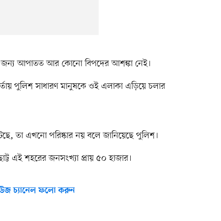
র জন্য আপাতত আর কোনো বিপদের আশঙ্কা নেই।
্তায় পুলিশ সাধারণ মানুষকে ওই এলাকা এড়িয়ে চলার
েছে, তা এখনো পরিষ্কার নয় বলে জানিয়েছে পুলিশ।
 ছোট্ট এই শহরের জনসংখ্যা প্রায় ৫০ হাজার।
উজ চ্যানেল ফলো করুন