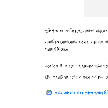
পুলিশ আরও জানিয়েছে, সাধারণ মানুষে
সামাজিক যোগাযোগমাধ্যমে দেওয়া এক বার
পরামর্শ দিয়েছে।
তবে ঠিক কী কারণে এই হামলার ঘটনা ঘট
স্টেড শহরটি হামবুর্গের পশ্চিমে অবস্থিত।
প্রথম আলোর খবর পেতে গুগল নি