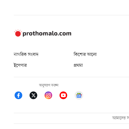
নাগরিক সংবাদ
কিশোর আলো
ইপেপার
প্রথমা
অনুসরণ করুন
আমাদের সম