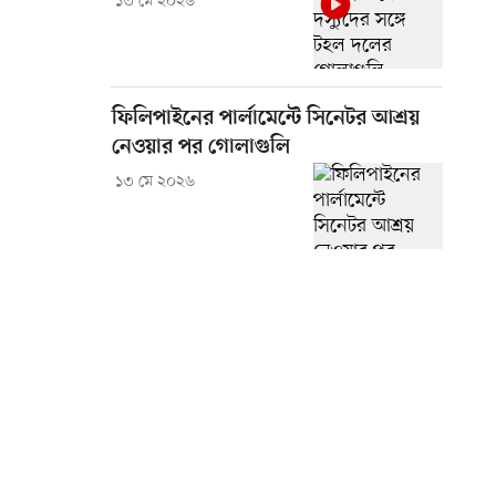
১৩ মে ২০২৬
ফিলিপাইনের পার্লামেন্টে সিনেটর আশ্রয়
নেওয়ার পর গোলাগুলি
১৩ মে ২০২৬