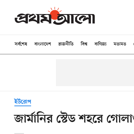
সর্বশেষ
বাংলাদেশ
রাজনীতি
বিশ্ব
বাণিজ্য
মতামত
ইউরোপ
জার্মানির স্টেড শহরে গোল