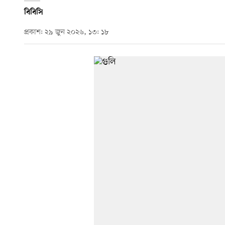
বিবিসি
প্রকাশ: ২৯ জুন ২০২৬, ১৩: ১৮