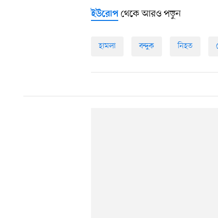
থেকে আরও পড়ুন
ইউরোপ
হামলা
বন্দুক
নিহত