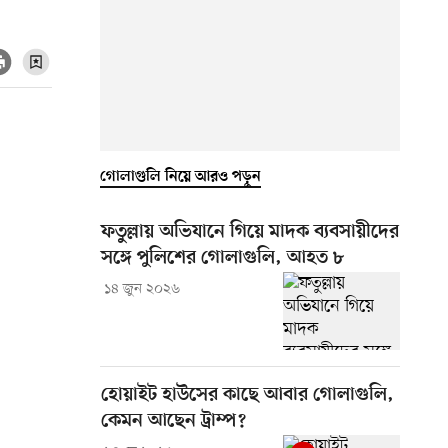
গোলাগুলি নিয়ে আরও পড়ুন
ফতুল্লায় অভিযানে গিয়ে মাদক ব্যবসায়ীদের
সঙ্গে পুলিশের গোলাগুলি, আহত ৮
১৪ জুন ২০২৬
হোয়াইট হাউসের কাছে আবার গোলাগুলি,
কেমন আছেন ট্রাম্প?