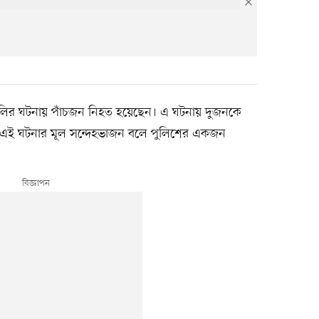
লাগুলির ঘটনায় পাঁচজন নিহত হয়েছেন। এ ঘটনায় দুজনকে
কজন এই ঘটনার মূল সন্দেহভাজন বলে পুলিশের একজন