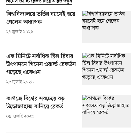
গিনেস ওয়ার্ল্ড রেকর্ড নিয়ে আরও পড়ুন
বিশ্ববিদ্যালয়ে ভর্তির বয়সেই হয়ে
গেলেন অধ্যাপক
২৭ জুলাই ২০২৬
এক মিনিটে সর্বাধিক স্টিল রিবার
উৎপাদনে গিনেস ওয়ার্ল্ড রেকর্ডস
গড়েছে একেএস
২৫ জুলাই ২০২৬
কাগজে বিশ্বের সবচেয়ে বড়
উড়োজাহাজ বানিয়ে রেকর্ড
০৯ জুলাই ২০২৬