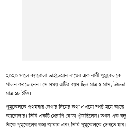
২০২০ সালে ক্যারোলা ভাইডেমান নামের এক নারী পুমুকেলকে
পালন করতে নেন। সে সময় এটির বয়স ছিল মাত্র ৫ মাস, উচ্চতা
মাত্র ১৮ ইঞ্চি।
পুমুকেলকে প্রথমবার দেখার দিনের কথা এখনো স্পষ্ট মনে আছে
ক্যারোলার। তিনি একটি থেরাপি ঘোড়া খুঁজছিলেন। তখন এক বন্ধু
তাঁকে পুমুকেলের কথা জানান এবং তিনি পুমুকেলকে দেখতে যান।