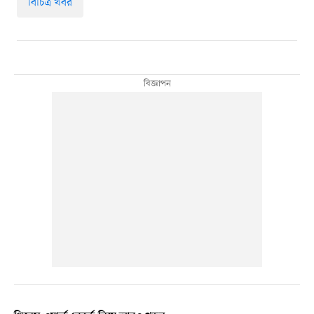
বিচিত্র খবর