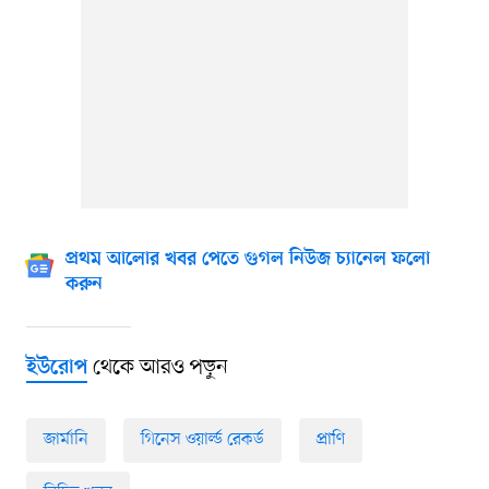
প্রথম আলোর খবর পেতে গুগল নিউজ চ্যানেল ফলো
করুন
থেকে আরও পড়ুন
ইউরোপ
জার্মানি
গিনেস ওয়ার্ল্ড রেকর্ড
প্রাণি