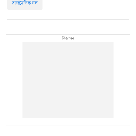
রাজনৈতিক দল