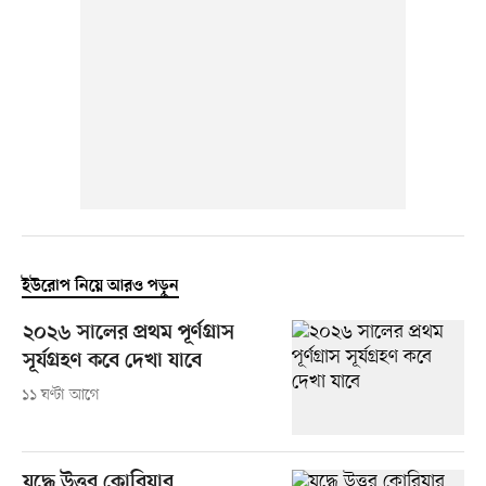
ইউরোপ নিয়ে আরও পড়ুন
২০২৬ সালের প্রথম পূর্ণগ্রাস
সূর্যগ্রহণ কবে দেখা যাবে
১১ ঘণ্টা আগে
যুদ্ধে উত্তর কোরিয়ার