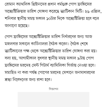
রোমান ক্যাথলিক খ্রিষ্টানদের প্রধান ধর্মগুরু পোপ ফ্রান্সিসের
অন্ত্যেষ্টিক্রিয়ার তারিখ ঘোষণা করেছে ভ্যাটিকান সিটি। ২৬ এপ্রিল,
শনিবার স্থানীয় সময় সকাল ১০টার দিকে অন্ত্যেষ্টিক্রিয়া হবে বলে
জানানো হয়েছে।
পোপ ফ্রান্সিসের অন্ত্যেষ্টিক্রিয়ার তারিখ নির্ধারণের জন্য আজ
মঙ্গলবার সকালে কার্ডিনালরা বৈঠক করেন। বৈঠক শেষে
ভ্যাটিকানের পক্ষ থেকে অন্ত্যেষ্টিক্রিয়ার তারিখ ঘোষণা করা হয়।
বলা হয়, আগামীকাল বুধবার স্থানীয় সময় সকাল ৯টায় পোপ
ফ্রান্সিসের মরদেহ সেন্ট পিটার্স ব্যাসিলিকা গির্জায় নেওয়া হবে।
সমাহিত না করা পর্যন্ত পোপের মরদেহ সেখানে জনসাধারণের
শ্রদ্ধা নিবেদনের জন্য রাখা হবে।