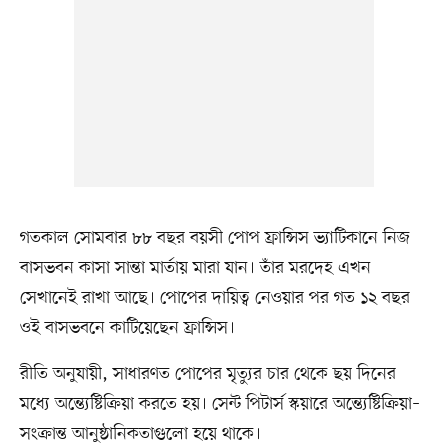
গতকাল সোমবার ৮৮ বছর বয়সী পোপ ফ্রান্সিস ভ্যাটিকানে নিজ
বাসভবন কাসা সান্তা মার্তায় মারা যান। তাঁর মরদেহ এখন
সেখানেই রাখা আছে। পোপের দায়িত্ব নেওয়ার পর গত ১২ বছর
ওই বাসভবনে কাটিয়েছেন ফ্রান্সিস।
রীতি অনুযায়ী, সাধারণত পোপের মৃত্যুর চার থেকে ছয় দিনের
মধ্যে অন্ত্যেষ্টিক্রিয়া করতে হয়। সেন্ট পিটার্স স্কয়ারে অন্ত্যেষ্টিক্রিয়া–
সংক্রান্ত আনুষ্ঠানিকতাগুলো হয়ে থাকে।