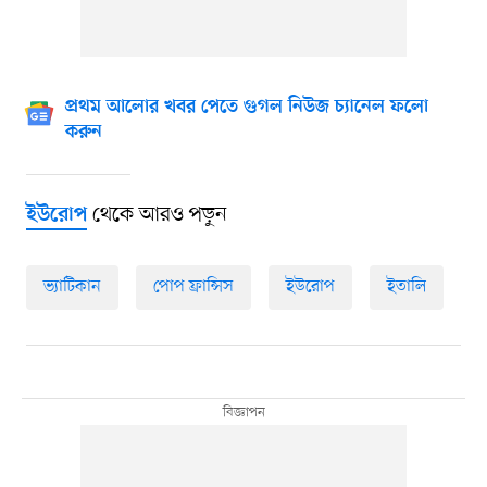
প্রথম আলোর খবর পেতে গুগল নিউজ চ্যানেল ফলো
করুন
থেকে আরও পড়ুন
ইউরোপ
ভ্যাটিকান
পোপ ফ্রান্সিস
ইউরোপ
ইতালি