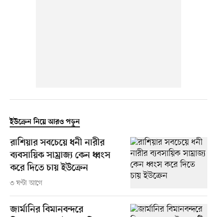
ইউক্রেন নিয়ে আরও পড়ুন
রাশিয়ার সবচেয়ে ধনী নারীর
ব্যবসায়িক সাম্রাজ্য কেন ধ্বংস
করে দিতে চায় ইউক্রেন
৩ ঘণ্টা আগে
জার্মানির বিমানবন্দরে