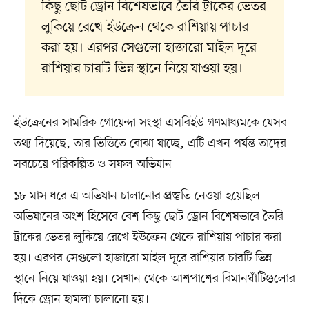
কিছু ছোট ড্রোন বিশেষভাবে তৈরি ট্রাকের ভেতর
লুকিয়ে রেখে ইউক্রেন থেকে রাশিয়ায় পাচার
করা হয়। এরপর সেগুলো হাজারো মাইল দূরে
রাশিয়ার চারটি ভিন্ন স্থানে নিয়ে যাওয়া হয়।
ইউক্রেনের সামরিক গোয়েন্দা সংস্থা এসবিইউ গণমাধ্যমকে যেসব
তথ্য দিয়েছে, তার ভিত্তিতে বোঝা যাচ্ছে, এটি এখন পর্যন্ত তাদের
সবচেয়ে পরিকল্পিত ও সফল অভিযান।
১৮ মাস ধরে এ অভিযান চালানোর প্রস্তুতি নেওয়া হয়েছিল।
অভিযানের অংশ হিসেবে বেশ কিছু ছোট ড্রোন বিশেষভাবে তৈরি
ট্রাকের ভেতর লুকিয়ে রেখে ইউক্রেন থেকে রাশিয়ায় পাচার করা
হয়। এরপর সেগুলো হাজারো মাইল দূরে রাশিয়ার চারটি ভিন্ন
স্থানে নিয়ে যাওয়া হয়। সেখান থেকে আশপাশের বিমানঘাঁটিগুলোর
দিকে ড্রোন হামলা চালানো হয়।