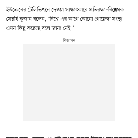
ইউক্রেনের টেলিভিশনে দেওয়া সাক্ষাৎকারে প্রতিরক্ষা–বিশ্লেষক
সেরহি কুজান বলেন, ‘বিশ্বে এর আগে কোনো গোয়েন্দা সংস্থা
এমন কিছু করেছে বলে জানা নেই।’