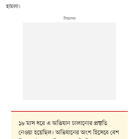
হামলা।
১৮ মাস ধরে এ অভিযান চালানোর প্রস্তুতি
নেওয়া হয়েছিল। অভিযানের অংশ হিসেবে বেশ