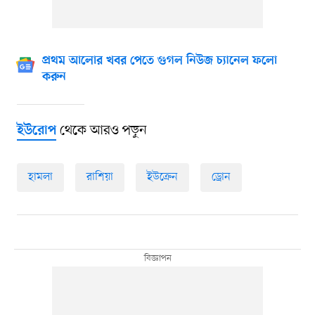
প্রথম আলোর খবর পেতে গুগল নিউজ চ্যানেল ফলো
করুন
থেকে আরও পড়ুন
ইউরোপ
হামলা
রাশিয়া
ইউক্রেন
ড্রোন