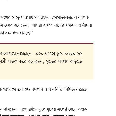
সংখ্যা বেড়ে যাওয়ায় প্যারিসের হাসপাতালগুলো ব্যাপক
ত্রিস ফোর বলেছেন, ‘আমরা হাসপাতালের সক্ষমতার সীমায়
্যা ক্রমাগত বাড়ছে।’
 জলাশয়ে নামছেন। এতে ফ্রান্সে ডুবে অন্তত ৫৫
মন্ত্রী সতর্ক করে বলেছেন, মৃতের সংখ্যা বাড়তে
ারিসে প্রকাশ্যে মদপান ও মদ বিক্রি নিষিদ্ধ করেছে
নামছেন। এতে ফ্রান্সে ডুবে মৃতের সংখ্যা বেড়ে অন্তত