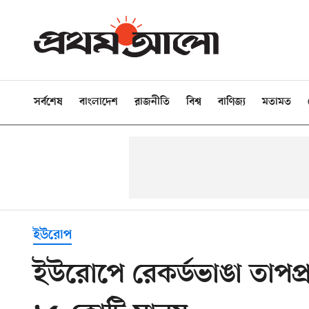
সর্বশেষ
বাংলাদেশ
রাজনীতি
বিশ্ব
বাণিজ্য
মতামত
ইউরোপ
ইউরোপে রেকর্ডভাঙা তাপপ্রব