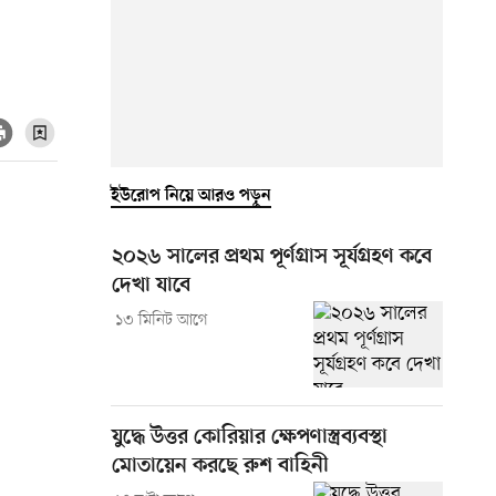
ইউরোপ নিয়ে আরও পড়ুন
২০২৬ সালের প্রথম পূর্ণগ্রাস সূর্যগ্রহণ কবে
দেখা যাবে
১৩ মিনিট আগে
যুদ্ধে উত্তর কোরিয়ার ক্ষেপণাস্ত্রব্যবস্থা
মোতায়েন করছে রুশ বাহিনী