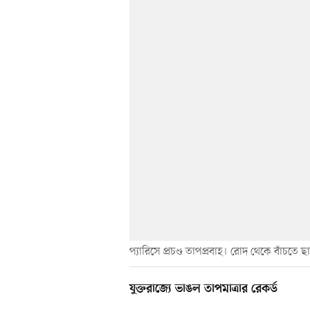
প্যারিসে প্রচণ্ড তাপপ্রবাহ। রোদ থেকে বাঁচতে
যুক্তরাজ্যে ভাঙল তাপমাত্রার রেকর্ড