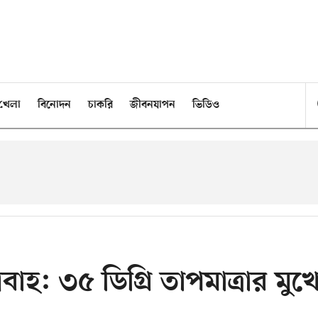
খেলা
বিনোদন
চাকরি
জীবনযাপন
ভিডিও
াহ: ৩৫ ডিগ্রি তাপমাত্রার মুখ