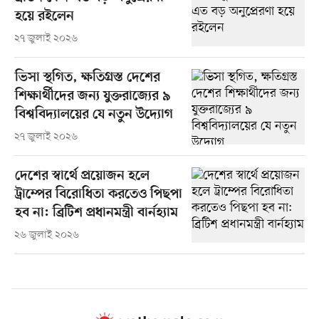
হয়ে রইলেন
২৭ জুলাই ২০২৬
ভিসা স্থগিত, ক্ষতিগ্রস্ত দেশের
শিক্ষার্থীদের জন্য যুক্তরাজ্যের ৯
বিশ্ববিদ্যালয়ের যে নতুন উদ্যোগ
২৭ জুলাই ২০২৬
দেশের স্বার্থে প্রয়োজন হলে
ট্রাম্পের বিরোধিতা করতেও পিছপা
হব না: ব্রিটিশ প্রধানমন্ত্রী বার্নহ্যাম
২৬ জুলাই ২০২৬