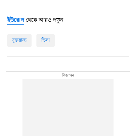
থেকে আরও পড়ুন
ইউরোপ
যুক্তরাজ্য
ভিসা