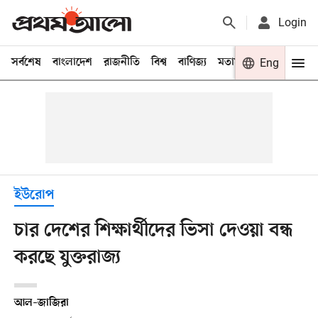
Login
সর্বশেষ
বাংলাদেশ
রাজনীতি
বিশ্ব
বাণিজ্য
মতামত
খেলা
Eng
বিনো
ইউরোপ
চার দেশের শিক্ষার্থীদের ভিসা দেওয়া বন্ধ
করছে যুক্তরাজ্য
আল–জাজিরা