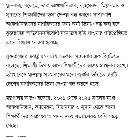
যুক্তরাজ্য বলেছে, তারা আফগানিস্তান, ক্যামেরুন, মিয়ানমার ও
সুদানের শিক্ষার্থীদের ভিসা দেওয়া বন্ধ করবে। পাশাপাশি
আফগানিস্তানের নাগরিকদের জন্য কর্মী ভিসাও বন্ধ করা হবে।
যুক্তরাজ্যে অভিবাসনবিরোধী মনোভাব বৃদ্ধি পাওয়ার পরিপ্রেক্ষিতে
এমন সিদ্ধান্ত নেওয়া হয়েছে।
যুক্তরাজ্যের স্বরাষ্ট্র মন্ত্রণালয় গতকাল মঙ্গলবার এক বিবৃতিতে
বলেছে, শিক্ষার্থী ভিসায় আসা শিক্ষার্থীদের আশ্রয় প্রার্থনার সংখ্যা
হঠাৎ বেড়ে যাওয়ায় প্রথমবারের মতো জরুরি ভিত্তিতে চারটি
দেশের নাগরিকদের ভিসা দেওয়া বন্ধ করতে হচ্ছে।
মন্ত্রণালয় আরও বলেছে, ২০২১ থেকে ২০২৫ সালের মধ্যে
আফগানিস্তান, ক্যামেরুন, মিয়ানমার ও সুদান থেকে আসা
শিক্ষার্থীদের আশ্রয়ের আবেদন ৪৭০ শতাংশেরও বেশি বেড়ে
গেছে।