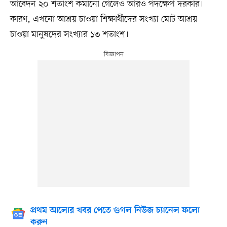
আবেদন ২০ শতাংশ কমানো গেলেও আরও পদক্ষেপ দরকার।
কারণ, এখনো আশ্রয় চাওয়া শিক্ষার্থীদের সংখ্যা মোট আশ্রয়
চাওয়া মানুষদের সংখ্যার ১৩ শতাংশ।
প্রথম আলোর খবর পেতে গুগল নিউজ চ্যানেল ফলো
করুন