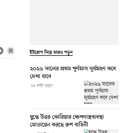
ইউরোপ নিয়ে আরও পড়ুন
২০২৬ সালের প্রথম পূর্ণগ্রাস সূর্যগ্রহণ কবে
দেখা যাবে
২২ ঘণ্টা আগে
যুদ্ধে উত্তর কোরিয়ার ক্ষেপণাস্ত্রব্যবস্থা
মোতায়েন করছে রুশ বাহিনী