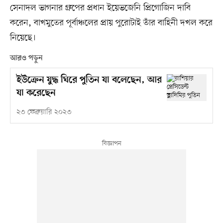
সেনাদল ভাগনার গ্রুপের প্রধান ইয়েভজেনি প্রিগোজিন দাবি
করেন, বাখমুতের পূর্বাঞ্চলের প্রায় পুরোটাই তাঁর বাহিনী দখল করে
নিয়েছে।
আরও পড়ুন
ইউক্রেন যুদ্ধ ঘিরে পুতিন যা বলেছেন, আর
যা করেছেন
২৩ ফেব্রুয়ারি ২০২৩