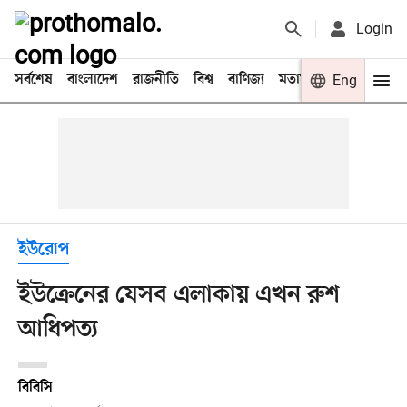
Login
সর্বশেষ
বাংলাদেশ
রাজনীতি
বিশ্ব
বাণিজ্য
মতামত
খেলা
Eng
বিনো
ইউরোপ
ইউক্রেনের যেসব এলাকায় এখন রুশ
আধিপত্য
বিবিসি