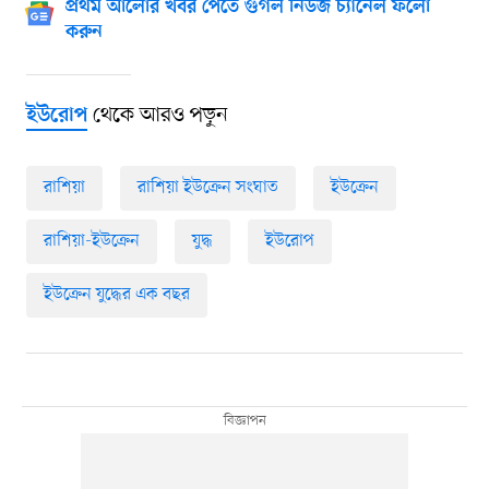
প্রথম আলোর খবর পেতে গুগল নিউজ চ্যানেল ফলো
করুন
থেকে আরও পড়ুন
ইউরোপ
রাশিয়া
রাশিয়া ইউক্রেন সংঘাত
ইউক্রেন
রাশিয়া-ইউক্রেন
যুদ্ধ
ইউরোপ
ইউক্রেন যুদ্ধের এক বছর