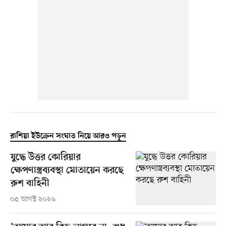
রাশিয়া ইউক্রেন সংঘাত নিয়ে আরও পড়ুন
যুদ্ধে উত্তর কোরিয়ার
ক্ষেপণাস্ত্রব্যবস্থা মোতায়েন করছে
রুশ বাহিনী
০৫ আগস্ট ২০২৬