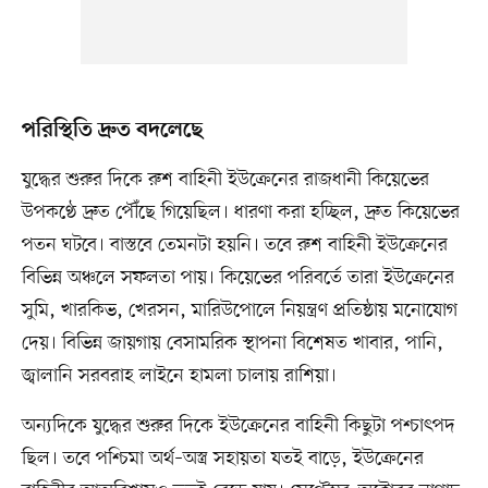
পরিস্থিতি দ্রুত বদলেছে
যুদ্ধের শুরুর দিকে রুশ বাহিনী ইউক্রেনের রাজধানী কিয়েভের
উপকণ্ঠে দ্রুত পৌঁছে গিয়েছিল। ধারণা করা হচ্ছিল, দ্রুত কিয়েভের
পতন ঘটবে। বাস্তবে তেমনটা হয়নি। তবে রুশ বাহিনী ইউক্রেনের
বিভিন্ন অঞ্চলে সফলতা পায়। কিয়েভের পরিবর্তে তারা ইউক্রেনের
সুমি, খারকিভ, খেরসন, মারিউপোলে নিয়ন্ত্রণ প্রতিষ্ঠায় মনোযোগ
দেয়। বিভিন্ন জায়গায় বেসামরিক স্থাপনা বিশেষত খাবার, পানি,
জ্বালানি সরবরাহ লাইনে হামলা চালায় রাশিয়া।
অন্যদিকে যুদ্ধের শুরুর দিকে ইউক্রেনের বাহিনী কিছুটা পশ্চাৎপদ
ছিল। তবে পশ্চিমা অর্থ–অস্ত্র সহায়তা যতই বাড়ে, ইউক্রেনের