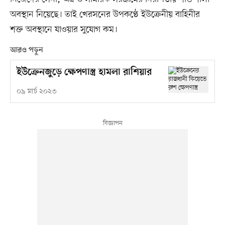
অবস্থান নিয়েছে। তাই খেরসনের উপকণ্ঠে ইউক্রেনীয় বাহিনীর
শক্ত অবস্থানে যাওয়ার সুযোগ কম।
আরও পড়ুন
ইউক্রেনজুড়ে ক্ষেপণাস্ত্র হামলা রাশিয়ার
০৯ মার্চ ২০২৩