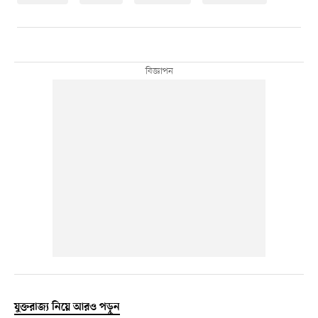
যুক্তরাজ্য নিয়ে আরও পড়ুন