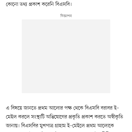
কোনো তথ্য প্রকাশ করেনি বিএসবি।
এ বিষয়ে জানতে প্রথম আলোর পক্ষ থেকে বিএসবি বরাবর ই–
মেইল করলে সংস্থাটি অভিযোগের প্রকৃতি প্রকাশ করতে অস্বীকৃতি
জানায়। বিএসবির মুখপাত্র গ্রাহাম ই–মেইলে প্রথম আলোকে