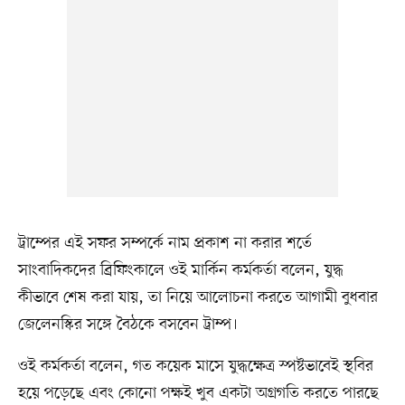
ট্রাম্পের এই সফর সম্পর্কে নাম প্রকাশ না করার শর্তে
সাংবাদিকদের ব্রিফিংকালে ওই মার্কিন কর্মকর্তা বলেন, যুদ্ধ
কীভাবে শেষ করা যায়, তা নিয়ে আলোচনা করতে আগামী বুধবার
জেলেনস্কির সঙ্গে বৈঠকে বসবেন ট্রাম্প।
ওই কর্মকর্তা বলেন, গত কয়েক মাসে যুদ্ধক্ষেত্র স্পষ্টভাবেই স্থবির
হয়ে পড়েছে এবং কোনো পক্ষই খুব একটা অগ্রগতি করতে পারছে