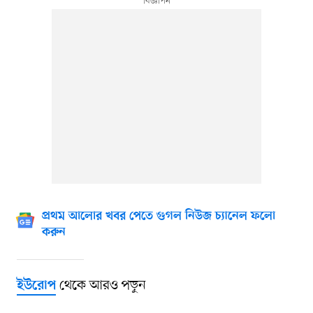
প্রথম আলোর খবর পেতে গুগল নিউজ চ্যানেল ফলো
করুন
থেকে আরও পড়ুন
ইউরোপ