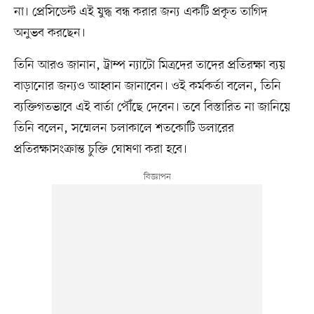
না। প্রেসিডেন্ট এই যুদ্ধ বন্ধ করার জন্য একটি প্রকৃত তাগিদ
অনুভব করছেন।
তিনি আরও জানান, ট্রাম্প ন্যাটো মিত্রদের তাদের প্রতিরক্ষা ব্যয়
বাড়ানোর জন্যও আহ্বান জানাবেন। ওই কর্মকর্তা বলেন, তিনি
ব্যক্তিগতভাবে এই বার্তা পৌঁছে দেবেন। তবে বিস্তারিত না জানিয়ে
তিনি বলেন, সম্মেলন চলাকালে শতকোটি ডলারের
প্রতিরক্ষাসংক্রান্ত চুক্তি ঘোষণা করা হবে।