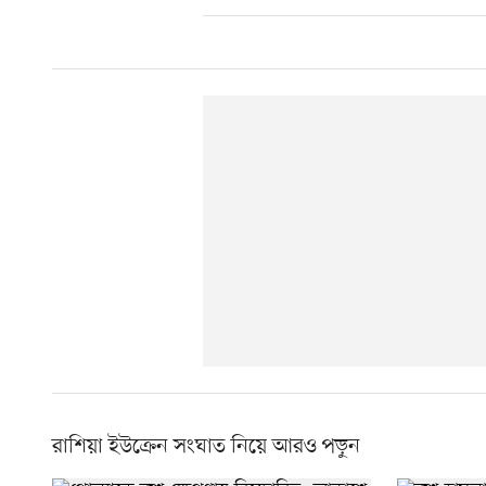
রাশিয়া ইউক্রেন সংঘাত নিয়ে আরও পড়ুন