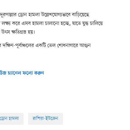
দূরপাল্লার ড্রোন হামলা উল্লেখযোগ্যভাবে বাড়িয়েছে
লক্ষ্য করে এসব হামলা চালানো হচ্ছে, যাতে যুদ্ধ চালিয়ে
 উৎস ক্ষতিগ্রস্ত হয়।
র দক্ষিণ-পূর্বাঞ্চলের একটি তেল শোধনাগারে আগুন
উজ চ্যানেল ফলো করুন
ড্রোন হামলা
রাশিয়া-ইউক্রেন