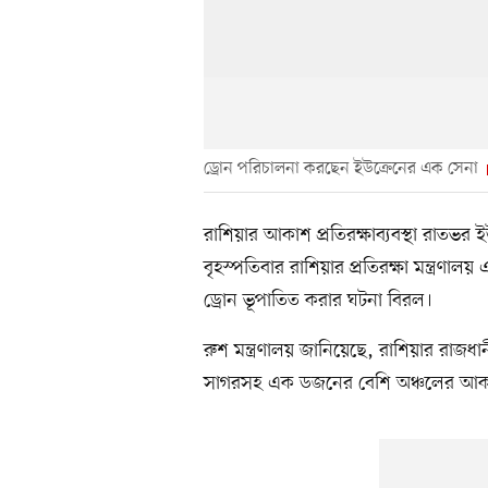
ড্রোন পরিচালনা করছেন ইউক্রেনের এক সেনা
রাশিয়ার আকাশ প্রতিরক্ষাব্যবস্থা রাতভ
বৃহস্পতিবার রাশিয়ার প্রতিরক্ষা মন্ত্রণা
ড্রোন ভূপাতিত করার ঘটনা বিরল।
রুশ মন্ত্রণালয় জানিয়েছে, রাশিয়ার রাজধানী
সাগরসহ এক ডজনের বেশি অঞ্চলের আকাশ