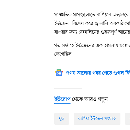
সাম্প্রতিক মাসগুলোতে রাশিয়ার অভ্যন্তরে 
ইউক্রেন। বিশেষ করে জ্বালানি অবকাঠামো 
যাওয়ার জন্য ক্রেমলিনের গুরুত্বপূর্ণ আয়ের
গত সপ্তাহে ইউক্রেনের এক হামলায় মস্কো
লেগেছিল।
প্রথম আলোর খবর পেতে গুগল নি
থেকে আরও পড়ুন
ইউরোপ
যুদ্ধ
রাশিয়া ইউক্রেন সংঘাত