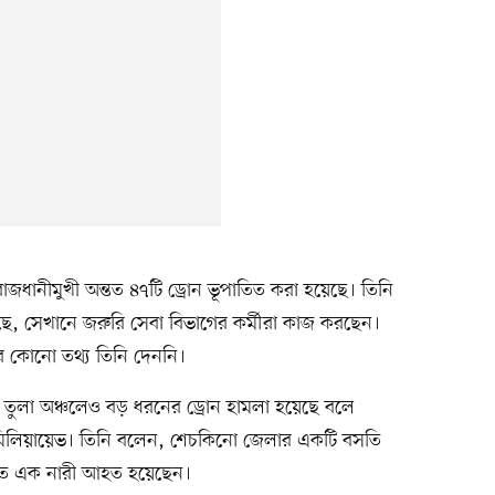
াজধানীমুখী অন্তত ৪৭টি ড্রোন ভূপাতিত করা হয়েছে। তিনি
ছে, সেখানে জরুরি সেবা বিভাগের কর্মীরা কাজ করছেন।
র কোনো তথ্য তিনি দেননি।
ণে তুলা অঞ্চলেও বড় ধরনের ড্রোন হামলা হয়েছে বলে
ি মিলিয়ায়েভ। তিনি বলেন, শেচকিনো জেলার একটি বসতি
 এতে এক নারী আহত হয়েছেন।