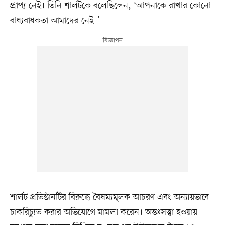
প্রাপ্য নেই। তিনি শার্লটকে বলেছিলেন, ‘আপনাকে রাখার কোনো
বাধ্যবাধকতা আমাদের নেই।’
শার্লট প্রতিষ্ঠানটির বিরুদ্ধে বৈষম্যমূলক আচরণ এবং অন্যায়ভাবে
চাকরিচ্যুত করার অভিযোগে মামলা করেন। অন্তঃসত্ত্বা হওয়ায়