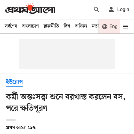
Login
সর্বশেষ
বাংলাদেশ
রাজনীতি
বিশ্ব
বাণিজ্য
মতামত
খেলা
Eng
বিনো
ইউরোপ
কর্মী অন্তঃসত্ত্বা শুনে বরখাস্ত করলেন বস,
পরে ক্ষতিপূরণ
প্রথম আলো ডেস্ক