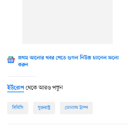
প্রথম আলোর খবর পেতে গুগল নিউজ চ্যানেল ফলো
করুন
থেকে আরও পড়ুন
ইউরোপ
বিবিসি
যুক্তরাষ্ট্র
ডোনাল্ড ট্রাম্প