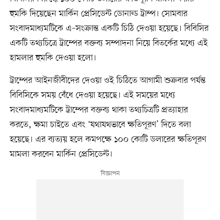
হুমকি দিয়েছেন মার্কিন প্রেসিডেন্ট ডোনাল্ড ট্রাম্প। সোমবার
সংবাদমাধ্যমটিকে এ–সংক্রান্ত একটি চিঠি দেওয়া হয়েছে। বিবিসির
একটি তথ্যচিত্রে ট্রাম্পের বক্তব্য সম্পাদনা নিয়ে বিতর্কের মধ্যে এই
হামলার হুমকি দেওয়া হলো।
ট্রাম্পের আইনজীবীদের দেওয়া ওই চিঠিতে আগামী শুক্রবার পর্যন্ত
বিবিসিকে সময় বেঁধে দেওয়া হয়েছে। এই সময়ের মধ্যে
সংবাদমাধ্যমটিকে ট্রাম্পের বক্তব্য থাকা তথ্যচিত্রটি প্রত্যাহার
করতে, ক্ষমা চাইতে এবং ‘যথাযথভাবে ক্ষতিপূরণ’ দিতে বলা
হয়েছে। এর ব্যত্যয় হলে কমপক্ষে ১০০ কোটি ডলারের ক্ষতিপূরণ
মামলা করবেন মার্কিন প্রেসিডেন্ট।