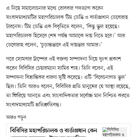
এ নিয়ে সমালোচনার মধ্যে রোববার পদত্যাগ করেন
সংবাদমাধ্যমটির মহাপরিচালক টিম ডেভি ও বার্তাপ্রধান ডেবোরাহ
টারনেস। টিম ডেভি এক বিবৃতিতে বলেন, ‘কিছু ভুল হয়েছে।
মহাপরিচালক হিসেবে শেষ পর্যন্ত আমাকে দায় নিতে হবে।’ আর
ডেবোরাহ বলেন, ‘চূড়ান্তভাবে এই দায়ভার আমার।’
পরে সোমবার ট্রাম্পের ওই বক্তব্য সম্পাদনা নিয়ে দুঃখ প্রকাশ
করেন বিবিসির চেয়ারম্যান সামির শাহ। তিনি বলেন, এই
সম্পাদনা বিভ্রান্তিকর ধারণা সৃষ্টি করেছে। এটি ‘বিবেচনাগত ভুল’
ছিল। তিনি আরও বলেন, বিবিসির প্রতি মানুষের যে আস্থা রয়েছে,
তা ফিরিয়ে আনতে এবং সাংবাদিকতার সর্বোচ্চ মান নিশ্চিত করতে
সংবাদমাধ্যমটি প্রতিশ্রুতিবদ্ধ।
আরও পড়ুন
বিবিসির মহাপরিচালক ও বার্তাপ্রধান কেন