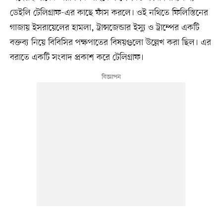
ডেইলি টেলিগ্রাফ-এর কাছে ফাঁস করলে। ওই নথিতে ফিলিস্তিনের
গাজায় ইসরায়েলের হামলা, ট্রান্সজেন্ডার ইস্যু ও ট্রাম্পের একটি
বক্তব্য নিয়ে বিবিসির পক্ষপাতের বিষয়গুলো উল্লেখ করা ছিল। এর
বরাতে একটি সংবাদ প্রকাশ করে টেলিগ্রাফ।