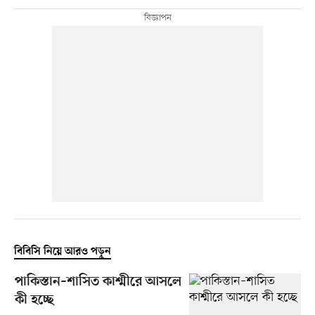
বিবিসি নিয়ে আরও পড়ুন
পাকিস্তান–শাসিত কাশ্মীরে আসলে
কী হচ্ছে