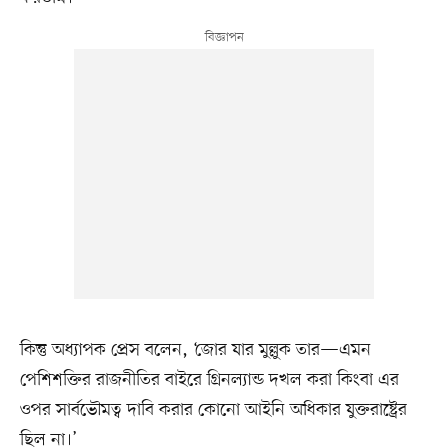
কিন্তু অধ্যাপক প্রেস বলেন, ‘জোর যার মুল্লুক তার—এমন
পেশিশক্তির রাজনীতির বাইরে গ্রিনল্যান্ড দখল করা কিংবা এর
ওপর সার্বভৌমত্ব দাবি করার কোনো আইনি অধিকার যুক্তরাষ্ট্রের
ছিল না।’