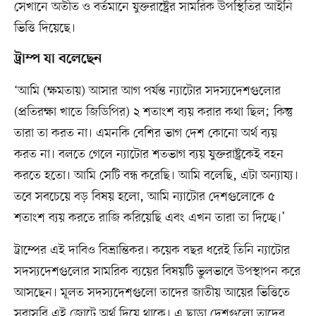
সেখানে অতীত ও বর্তমানে যুক্তরাষ্ট্রের সামরিক উপস্থিতির আইনি
ভিত্তি দিয়েছে।
ট্রাম্প যা বলেছেন
‘আমি (ক্ষমতায়) আসার আগ পর্যন্ত ন্যাটোর সদস্যদেশগুলোর
(প্রতিরক্ষা খাতে জিডিপির) ২ শতাংশ ব্যয় করার কথা ছিল; কিন্তু
তারা তা করত না। এমনকি বেশির ভাগ দেশ কোনো অর্থ ব্যয়
করত না। বলতে গেলে ন্যাটোর শতভাগ ব্যয় যুক্তরাষ্ট্রকেই বহন
করতে হতো। আমি সেটি বন্ধ করেছি। আমি বলেছি, এটা অন্যায্য।
তবে সবচেয়ে বড় বিষয় হলো, আমি ন্যাটোর দেশগুলোকে ৫
শতাংশ ব্যয় করতে রাজি করিয়েছি এবং এখন তারা তা দিচ্ছে।’
ট্রাম্পের এই দাবিও বিভ্রান্তিকর। কয়েক বছর ধরেই তিনি ন্যাটোর
সদস্যদেশগুলোর সামরিক ব্যয়ের বিষয়টি ভুলভাবে উপস্থাপন করে
আসছেন। মূলত সদস্যদেশগুলো তাদের জাতীয় আয়ের ভিত্তিতে
সরাসরি এই জোটে অর্থ দিয়ে থাকে। এ ছাড়া দেশগুলো তাদের