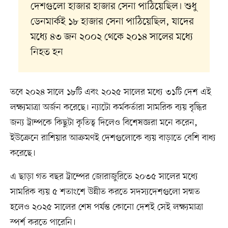
দেশগুলো হাজার হাজার সেনা পাঠিয়েছিল। শুধু
ডেনমার্কই ১৮ হাজার সেনা পাঠিয়েছিল, যাদের
মধ্যে ৪৩ জন ২০০২ থেকে ২০১৪ সালের মধ্যে
নিহত হন
তবে ২০২৪ সালে ১৮টি এবং ২০২৫ সালের মধ্যে ৩১টি দেশ এই
লক্ষ্যমাত্রা অর্জন করেছে। ন্যাটো কর্মকর্তারা সামরিক ব্যয় বৃদ্ধির
জন্য ট্রাম্পকে কিছুটা কৃতিত্ব দিলেও বিশেষজ্ঞরা মনে করেন,
ইউক্রেনে রাশিয়ার আক্রমণই দেশগুলোকে ব্যয় বাড়াতে বেশি বাধ্য
করেছে।
এ ছাড়া গত বছর ট্রাম্পের জোরাজুরিতে ২০৩৫ সালের মধ্যে
সামরিক ব্যয় ৫ শতাংশে উন্নীত করতে সদস্যদেশগুলো সম্মত
হলেও ২০২৫ সালের শেষ পর্যন্ত কোনো দেশই সেই লক্ষ্যমাত্রা
স্পর্শ করতে পারেনি।