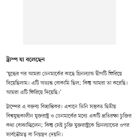
ট্রাম্প যা বলেছেন
‘যুদ্ধের পর আমরা ডেনমার্কের কাছে গ্রিনল্যান্ড দ্বীপটি ফিরিয়ে
দিয়েছিলাম। এটি অত্যন্ত বোকামি ছিল; কিন্তু আমরা তা করেছি।
আমরা এটি ফিরিয়ে দিয়েছি।’
ট্রাম্পের এ বক্তব্য বিভ্রান্তিকর। এখানে তিনি সম্ভবত দ্বিতীয়
বিশ্বযুদ্ধকালীন যুক্তরাষ্ট্র ও ডেনমার্কের মধ্যে একটি প্রতিরক্ষা চুক্তির
কথা বোঝাচ্ছিলেন; কিন্তু সেই চুক্তি যুক্তরাষ্ট্রকে গ্রিনল্যান্ডের ওপর
সার্বভৌমত্ব বা নিয়ন্ত্রণ দেয়নি।