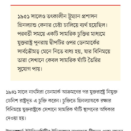
১৯৫১ সালেও তৎকালীন ট্রুম্যান প্রশাসন
গ্রিনল্যান্ড কেনার চেষ্টা চালিয়ে ব্যর্থ হয়েছিল।
পরবর্তী সময়ে একটি সামরিক চুক্তির মাধ্যমে
যুক্তরাষ্ট্র পুনরায় দ্বীপটির ওপর ডেনমার্কের
সার্বভৌমত্ব মেনে নিতে বাধ্য হয়, যার বিনিময়ে
তারা সেখানে কেবল সামরিক ঘাঁটি তৈরির
সুযোগ পায়।
১৯৪১ সালে নাৎসিরা ডেনমার্ক আক্রমণের পর যুক্তরাষ্ট্রে নিযুক্ত
ডেনিশ রাষ্ট্রদূত এ চুক্তি করেন। চুক্তিতে গ্রিনল্যান্ডকে রক্ষার
বিনিময়ে যুক্তরাষ্ট্রকে সেখানে সামরিক ঘাঁটি স্থাপনের অধিকার
দেওয়া হয়।