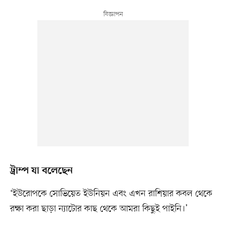
ট্রাম্প যা বলেছেন
‘ইউরোপকে সোভিয়েত ইউনিয়ন এবং এখন রাশিয়ার কবল থেকে
রক্ষা করা ছাড়া ন্যাটোর কাছ থেকে আমরা কিছুই পাইনি।’