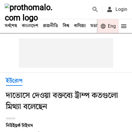
Login
সর্বশেষ
বাংলাদেশ
রাজনীতি
বিশ্ব
বাণিজ্য
মতামত
খেলা
Eng
বিনো
ইউরোপ
দাভোসে দেওয়া বক্তব্যে ট্রাম্প কতগুলো
মিথ্যা বলেছেন
নিউইয়র্ক টাইমস