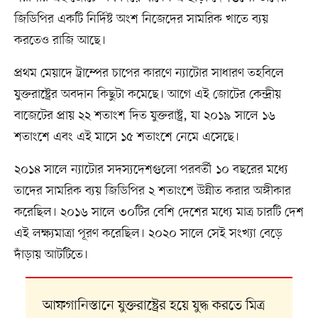
জিডিপির একটি নির্দিষ্ট অংশ নিজেদের সামরিক খাতে ব্যয়
করতেও রাজি আছে।
প্রথম মেয়াদে ট্রাম্পের চাপের কারণে ন্যাটোর সাধারণ তহবিলে
যুক্তরাষ্ট্রের অবদান কিছুটা কমেছে। আগে এই জোটের কেন্দ্রীয়
বাজেটের প্রায় ২২ শতাংশ দিত যুক্তরাষ্ট্র, যা ২০১৯ সালে ১৬
শতাংশে এবং এই মাসে ১৫ শতাংশে নেমে এসেছে।
২০১৪ সালে ন্যাটোর সদস্যদেশগুলো পরবর্তী ১০ বছরের মধ্যে
তাদের সামরিক ব্যয় জিডিপির ২ শতাংশে উন্নীত করার অঙ্গীকার
করেছিল। ২০১৬ সালে ৩০টির বেশি দেশের মধ্যে মাত্র চারটি দেশ
এই লক্ষ্যমাত্রা পূরণ করেছিল। ২০২০ সালে সেই সংখ্যা বেড়ে
দাঁড়ায় আটটিতে।
আফগানিস্তানে যুক্তরাষ্ট্রের হয়ে যুদ্ধ করতে মিত্র