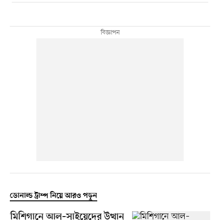
ডোনাল্ড ট্রাম্প নিয়ে আরও পড়ুন
মিশিগানে আল–সাইয়েদের উত্থান