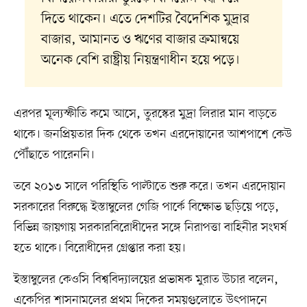
দিতে থাকেন। এতে দেশটির বৈদেশিক মুদ্রার
বাজার, আমানত ও ঋণের বাজার ক্রমান্বয়ে
অনেক বেশি রাষ্ট্রীয় নিয়ন্ত্রণাধীন হয়ে পড়ে।
এরপর মূল্যস্ফীতি কমে আসে, তুরস্কের মুদ্রা লিরার মান বাড়তে
থাকে। জনপ্রিয়তার দিক থেকে তখন এরদোয়ানের আশপাশে কেউ
পৌঁছাতে পারেননি।
তবে ২০১৩ সালে পরিস্থিতি পাল্টাতে শুরু করে। তখন এরদোয়ান
সরকারের বিরুদ্ধে ইস্তাম্বুলের গেজি পার্কে বিক্ষোভ ছড়িয়ে পড়ে,
বিভিন্ন জায়গায় সরকারবিরোধীদের সঙ্গে নিরাপত্তা বাহিনীর সংঘর্ষ
হতে থাকে। বিরোধীদের গ্রেপ্তার করা হয়।
ইস্তাম্বুলের কেওসি বিশ্ববিদ্যালয়ের প্রভাষক মুরাত উচার বলেন,
একেপির শাসনামলের প্রথম দিকের সময়গুলোতে উৎপাদনে