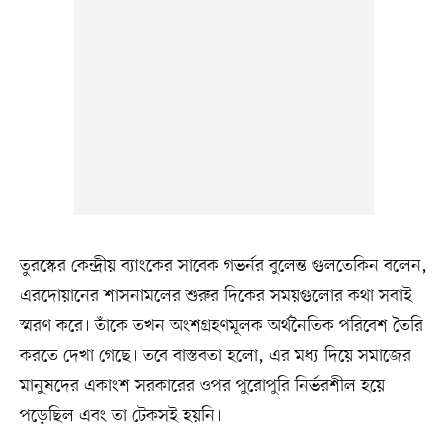
তুরস্কের কেন্দ্রীয় ব্যাংকের সাবেক গভর্নর বুলেন্ত গুলতেকিন বলেন,
এরদোয়ানের শাসনামলের শুরুর দিকের সময়গুলোর কথা সবাই
স্মরণ করে। তাঁকে তখন অংশগ্রহণমূলক অর্থনৈতিক পরিবেশ তৈরি
করতে দেখা গেছে। তবে বাস্তবতা হলো, এর মধ্য দিয়ে সমাজের
মানুষদের একাংশ সরকারের ওপর পুরোপুরি নির্ভরশীল হয়ে
পড়েছিল এবং তা টেকসই হয়নি।