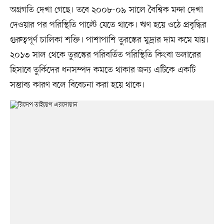
অগ্রগতি দেখা গেছে। তবে ২০০৮-০৯ সালে বৈশ্বিক মন্দা দেখা
দেওয়ার পর পরিস্থিতি পাল্টে যেতে থাকে। ঋণ হয়ে ওঠে প্রবৃদ্ধির
গুরুত্বপূর্ণ চালিকা শক্তি। পাশাপাশি তুরস্কের মুদ্রার দাম কমে যায়।
২০১৩ সাল থেকে তুরস্কের পরিবর্তিত পরিস্থিতি কিংবা ডলারের
হিসাবে তুর্কিদের ধনসম্পদ কমতে থাকার জন্য এটিকে একটি
সম্ভাব্য কারণ বলে বিবেচনা করা হয়ে থাকে।