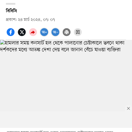
বিবিসি
প্রকাশ: ২৪ মার্চ ২০২৪, ০৭: ০৭