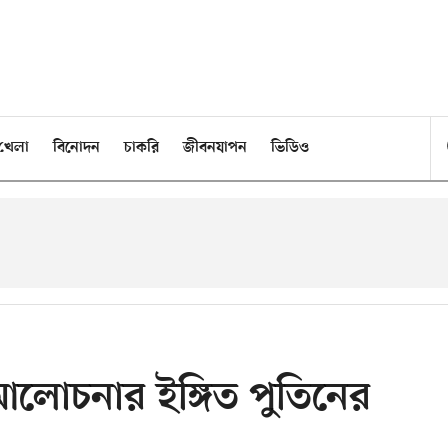
খেলা
বিনোদন
চাকরি
জীবনযাপন
ভিডিও
 আলোচনার ইঙ্গিত পুতিনের