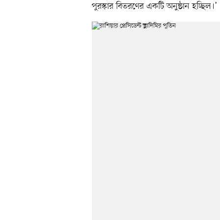
পুরস্কার বিতরণের একটি অনুষ্ঠান হচ্ছিল।’