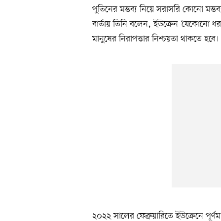
পুতিনের মন্তব্য নিয়ে সরাসরি কোনো মন্
বার্তায় তিনি বলেন, ইউক্রেন ‘যেকোনো ধর
মানুষের নিরাপত্তার নিশ্চয়তা থাকতে হবে।
২০২২ সালের ফেব্রুয়ারিতে ইউক্রেনে পূর্ণমা