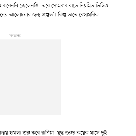
তব্য করেননি জেলেনস্কি। তবে সোমবার রাতে নিয়মিত ভিডিও
নের আলোচনার জন্য প্রস্তুত’। কিন্তু তাতে বেসামরিক
ত্রায় হামলা শুরু করে রাশিয়া। যুদ্ধ শুরুর কয়েক মাসে দুই