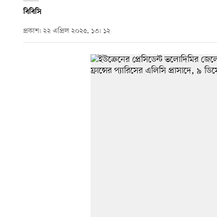
বিবিসি
প্রকাশ: ২২ এপ্রিল ২০২৫, ১৩: ১২